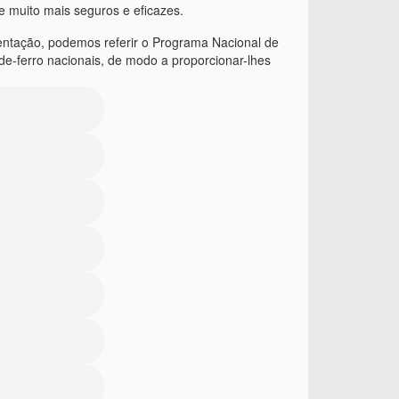
e muito mais seguros e eficazes.
amentação, podemos referir o Programa Nacional de
e-ferro nacionais, de modo a proporcionar-lhes