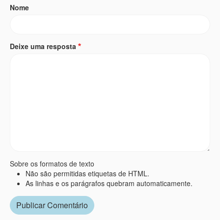
Nome
Deixe uma resposta
Sobre os formatos de texto
Não são permitidas etiquetas de HTML.
As linhas e os parágrafos quebram automaticamente.