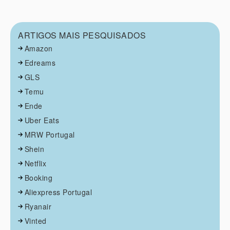
ARTIGOS MAIS PESQUISADOS
Amazon
Edreams
GLS
Temu
Ende
Uber Eats
MRW Portugal
Shein
Netflix
Booking
Aliexpress Portugal
Ryanair
Vinted