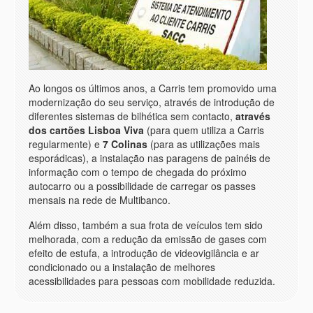
Ao longos os últimos anos, a Carris tem promovido uma
modernização do seu serviço, através de introdução de
diferentes sistemas de bilhética sem contacto,
através
dos cartões Lisboa Viva
(para quem utiliza a Carris
regularmente) e
7 Colinas
(para as utilizações mais
esporádicas), a instalação nas paragens de painéis de
informação com o tempo de chegada do próximo
autocarro ou a possibilidade de carregar os passes
mensais na rede de Multibanco.
Além disso, também a sua frota de veículos tem sido
melhorada, com a redução da emissão de gases com
efeito de estufa, a introdução de videovigilância e ar
condicionado ou a instalação de melhores
acessibilidades para pessoas com mobilidade reduzida.