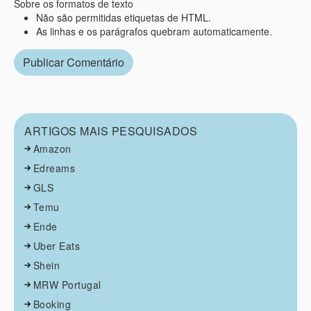
Sobre os formatos de texto
Não são permitidas etiquetas de HTML.
As linhas e os parágrafos quebram automaticamente.
ARTIGOS MAIS PESQUISADOS
Amazon
Edreams
GLS
Temu
Ende
Uber Eats
Shein
MRW Portugal
Booking