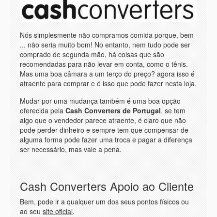
Nós simplesmente não compramos comida porque, bem
... não seria muito bom! No entanto, nem tudo pode ser
comprado de segunda mão, há coisas que são
recomendadas para não levar em conta, como o tênis.
Mas uma boa câmara a um terço do preço? agora isso é
atraente para comprar e é isso que pode fazer nesta loja.
Mudar por uma mudança também é uma boa opção
oferecida pela
Cash Converters de Portugal
, se tem
algo que o vendedor parece atraente, é claro que não
pode perder dinheiro e sempre tem que compensar de
alguma forma pode fazer uma troca e pagar a diferença
ser necessário, mas vale a pena.
Cash Converters Apoio ao Cliente
Bem, pode ir a qualquer um dos seus pontos físicos ou
ao seu
site oficial
.