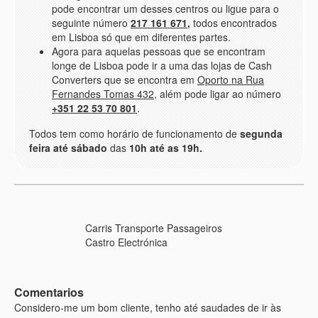
pode encontrar um desses centros ou ligue para o
seguinte número
217 161 671
,
todos encontrados
em Lisboa só que em diferentes partes.
Agora para aquelas pessoas que se encontram
longe de Lisboa pode ir a uma das lojas de Cash
Converters que se encontra em
Oporto na Rua
Fernandes Tomas 432
, além pode ligar ao número
+351 22 53 70 801
.
Todos tem como horário de funcionamento de
segunda
feira até sábado
das
10h até as 19h.
Carris Transporte Passageiros
Castro Electrónica
Comentarios
Considero-me um bom cliente, tenho até saudades de ir às