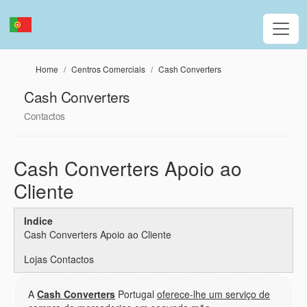
Passar para o conteúdo principal
Home
Centros Comerciais
Cash Converters
Cash Converters
Contactos
Cash Converters Apoio ao
Cliente
Indice
Cash Converters Apoio ao Cliente
Lojas Contactos
A
Cash Converters
Portugal
oferece-lhe um serviço de