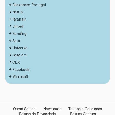
Aliexpress Portugal
Netflix
Ryanair
Vinted
Sending
Seur
Universo
Cetelem
OLX
Facebook
Microsoft
Quem Somos
Newsletter
Termos e Condições
Política de Privacidade
Política Cookies