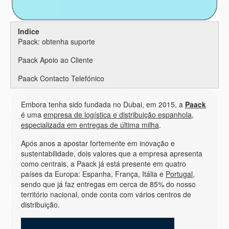
Indice
Paack: obtenha suporte
Paack Apoio ao Cliente
Paack Contacto Telefónico
Embora tenha sido fundada no Dubai, em 2015, a
Paack
é uma
empresa de logística e distribuição espanhola,
especializada em entregas de última milha
.
Após anos a apostar fortemente em inovação e
sustentabilidade, dois valores que a empresa apresenta
como centrais, a Paack já está presente em quatro
países da Europa: Espanha, França, Itália e
Portugal
,
sendo que já faz entregas em cerca de 85% do nosso
território nacional, onde conta com vários centros de
distribuição.