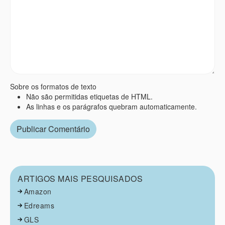
Sobre os formatos de texto
Não são permitidas etiquetas de HTML.
As linhas e os parágrafos quebram automaticamente.
ARTIGOS MAIS PESQUISADOS
Amazon
Edreams
GLS