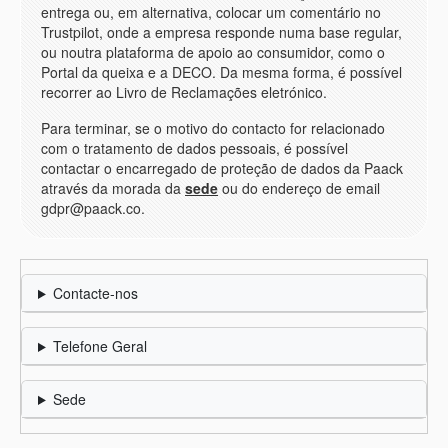
entrega ou, em alternativa, colocar um comentário no
Trustpilot, onde a empresa responde numa base regular,
ou noutra plataforma de apoio ao consumidor, como o
Portal da queixa e a DECO. Da mesma forma, é possível
recorrer ao Livro de Reclamações eletrónico.
Para terminar, se o motivo do contacto for relacionado
com o tratamento de dados pessoais, é possível
contactar o encarregado de proteção de dados da Paack
através da morada da
sede
ou do endereço de email
gdpr@paack.co.
Contacte-nos
Telefone Geral
Sede