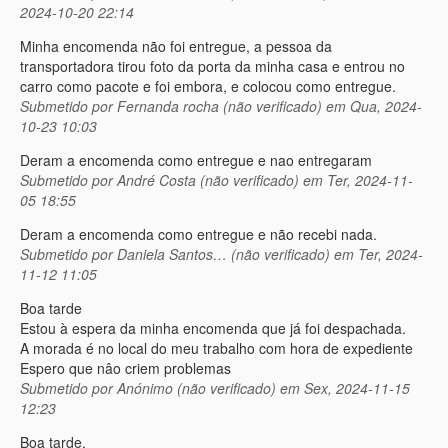
2024-10-20 22:14
Minha encomenda não foi entregue, a pessoa da
transportadora tirou foto da porta da minha casa e entrou no
carro como pacote e foi embora, e colocou como entregue.
Submetido por
Fernanda rocha (não verificado)
em Qua, 2024-
10-23 10:03
Deram a encomenda como entregue e nao entregaram
Submetido por
André Costa (não verificado)
em Ter, 2024-11-
05 18:55
Deram a encomenda como entregue e não recebi nada.
Submetido por
Daniela Santos… (não verificado)
em Ter, 2024-
11-12 11:05
Boa tarde
Estou à espera da minha encomenda que já foi despachada.
A morada é no local do meu trabalho com hora de expediente
Espero que nâo criem problemas
Submetido por
Anónimo (não verificado)
em Sex, 2024-11-15
12:23
Boa tarde,