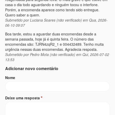
casa o dia todo aguardando e ninguém tocou o interfone.
Porém, a encomenda aparece como tendo sido entregue.
Quero saber a quem.
Submetido por
Luciana Soares (não verificado)
em Qua, 2026-
06-10 09:07
Boa tarde, estou a aguardar duas encomendas desde a
semana passada, hoje já é quinta feira. O número das
encomendas são: TJRN4zqR2_1 e 004432489. Tenho muita
urgência nessas duas encomendas. Agradecia resposta.
Submetido por
Pedro Mota (não verificado)
em Qui, 2026-07-02
13:53
Adicionar novo comentário
Nome
Deixe uma resposta