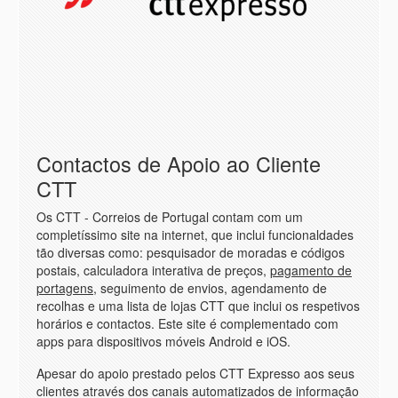
Contactos de Apoio ao Cliente
CTT
Os CTT - Correios de Portugal contam com um
completíssimo site na internet, que inclui funcionaldades
tão diversas como: pesquisador de moradas e códigos
postais, calculadora interativa de preços,
pagamento de
portagens
, seguimento de envios, agendamento de
recolhas e uma lista de lojas CTT que inclui os respetivos
horários e contactos. Este site é complementado com
apps para dispositivos móveis Android e iOS.
Apesar do apoio prestado pelos CTT Expresso aos seus
clientes através dos canais automatizados de informação