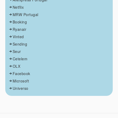
Netflix
MRW Portugal
Booking
Ryanair
Vinted
Sending
Seur
Cetelem
OLX
Facebook
Microsoft
Universo