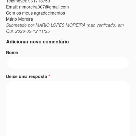
Telemóvel: 961718759
Email: mmoreira067@gmail.com
Com os meus agradecimentos
Mário Moreira
Submetido por
MARIO LOPES MOREIRA (não verificado)
em
Qui, 2026-03-12 11:25
Adicionar novo comentário
Nome
Deixe uma resposta