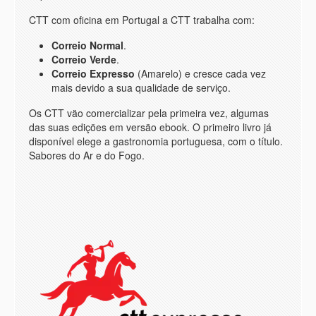
CTT com oficina em Portugal a CTT trabalha com:
Correio Normal
.
Correio Verde
.
Correio Expresso
(Amarelo) e cresce cada vez
mais devido a sua qualidade de serviço.
Os CTT väo comercializar pela primeira vez, algumas
das suas ediçöes em versäo ebook. O primeiro livro já
disponível elege a gastronomia portuguesa, com o título.
Sabores do Ar e do Fogo.