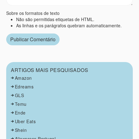
Sobre os formatos de texto
Não são permitidas etiquetas de HTML.
As linhas e os parágrafos quebram automaticamente.
ARTIGOS MAIS PESQUISADOS
Amazon
Edreams
GLS
Temu
Ende
Uber Eats
Shein
Aliexpress Portugal