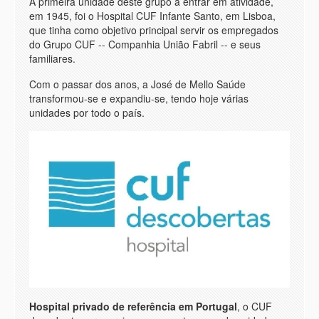
A primeira unidade deste grupo a entrar em atividade,
em 1945, foi o Hospital CUF Infante Santo, em Lisboa,
que tinha como objetivo principal servir os empregados
do Grupo CUF -- Companhia União Fabril -- e seus
familiares.
Com o passar dos anos, a José de Mello Saúde
transformou-se e expandiu-se, tendo hoje várias
unidades por todo o país.
Hospital privado de referência em Portugal
, o CUF