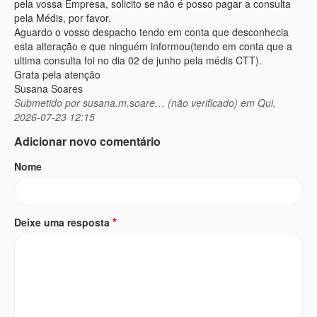
pela vossa Empresa, solicito se não é posso pagar a consulta
pela Médis, por favor.
Aguardo o vosso despacho tendo em conta que desconhecia
esta alteração e que ninguém informou(tendo em conta que a
ultima consulta foi no dia 02 de junho pela médis CTT).
Grata pela atenção
Susana Soares
Submetido por
susana.m.soare… (não verificado)
em Qui,
2026-07-23 12:15
Adicionar novo comentário
Nome
Deixe uma resposta