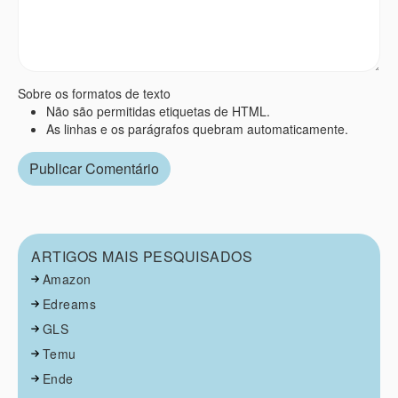
Sobre os formatos de texto
Não são permitidas etiquetas de HTML.
As linhas e os parágrafos quebram automaticamente.
ARTIGOS MAIS PESQUISADOS
Amazon
Edreams
GLS
Temu
Ende