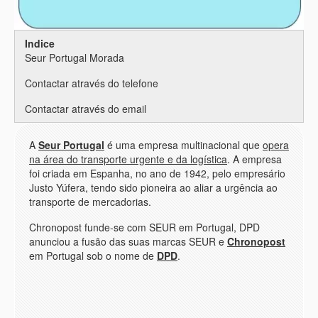
Indice
Seur Portugal Morada
Contactar através do telefone
Contactar através do email
A
Seur Portugal
é uma empresa multinacional que
opera
na área do transporte urgente e da logística
. A empresa
foi criada em Espanha, no ano de 1942, pelo empresário
Justo Yúfera, tendo sido pioneira ao aliar a urgência ao
transporte de mercadorias.
Chronopost funde-se com SEUR em Portugal, DPD
anunciou a fusão das suas marcas SEUR e
Chronopost
em Portugal sob o nome de
DPD
.