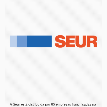
A Seur está distribuída por 85 empresas franchisadas na