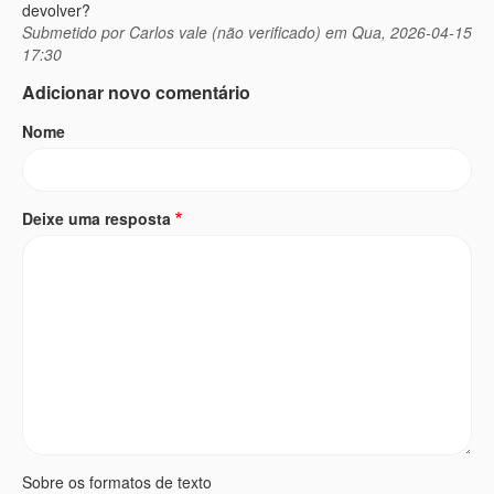
devolver?
Submetido por
Carlos vale (não verificado)
em Qua, 2026-04-15
17:30
Adicionar novo comentário
Nome
Deixe uma resposta
Sobre os formatos de texto