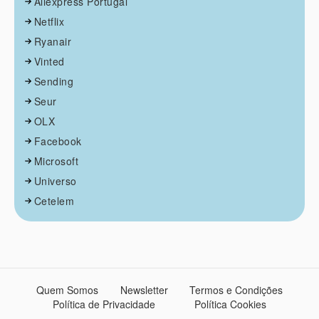
Aliexpress Portugal
Netflix
Ryanair
Vinted
Sending
Seur
OLX
Facebook
Microsoft
Universo
Cetelem
Quem Somos
Newsletter
Termos e Condições
Política de Privacidade
Política Cookies