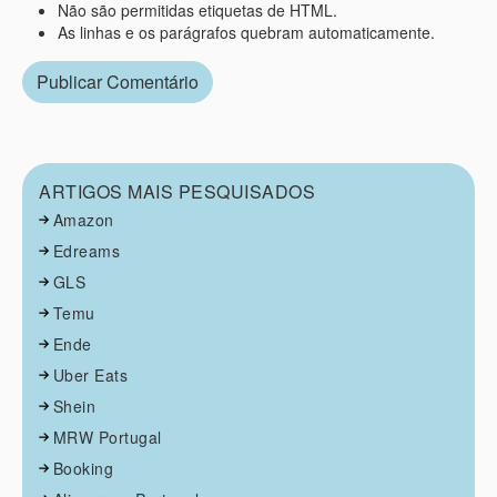
Não são permitidas etiquetas de HTML.
As linhas e os parágrafos quebram automaticamente.
ARTIGOS MAIS PESQUISADOS
Amazon
Edreams
GLS
Temu
Ende
Uber Eats
Shein
MRW Portugal
Booking