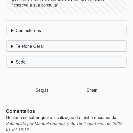
"escreva a sua consulta".
Contacte-nos
Telefone Geral
Sede
Setgas
Shein
Comentarios
Gostaria se saber qual a localização da minha encomenda.
Submetido por
Manuela Ramos (não verificado)
em Ter, 2022-
01-04 16:16