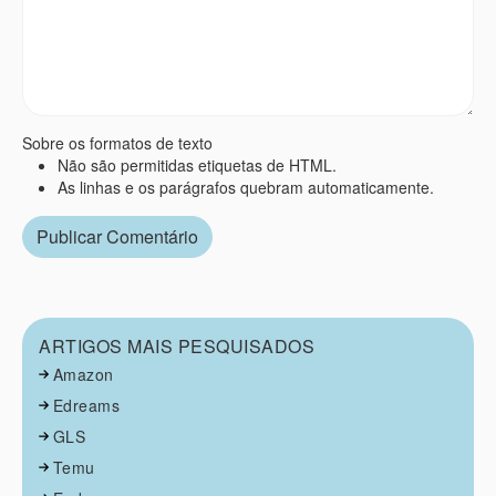
Sobre os formatos de texto
Não são permitidas etiquetas de HTML.
As linhas e os parágrafos quebram automaticamente.
ARTIGOS MAIS PESQUISADOS
Amazon
Edreams
GLS
Temu