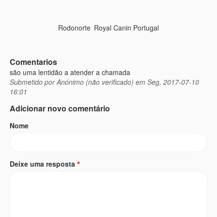
Rodonorte
Royal Canin Portugal
Comentarios
são uma lentidão a atender a chamada
Submetido por
Anónimo (não verificado)
em Seg, 2017-07-10
16:01
Adicionar novo comentário
Nome
Deixe uma resposta