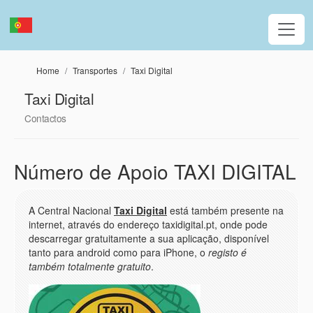
Passar para o conteúdo principal
Home
Transportes
Taxi Digital
Taxi Digital
Contactos
Número de Apoio TAXI DIGITAL
A Central Nacional
Taxi Digital
está também presente na
internet, através do endereço taxidigital.pt, onde pode
descarregar gratuitamente a sua aplicação, disponível
tanto para android como para iPhone, o
registo é
também totalmente gratuito
.