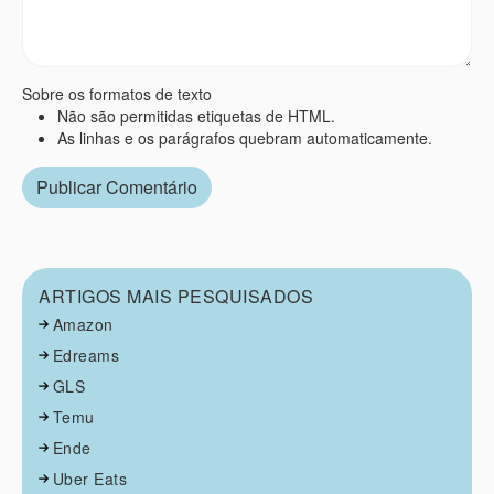
Sobre os formatos de texto
Não são permitidas etiquetas de HTML.
As linhas e os parágrafos quebram automaticamente.
ARTIGOS MAIS PESQUISADOS
Amazon
Edreams
GLS
Temu
Ende
Uber Eats