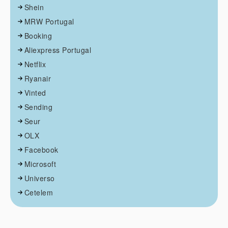
Shein
MRW Portugal
Booking
Aliexpress Portugal
Netflix
Ryanair
Vinted
Sending
Seur
OLX
Facebook
Microsoft
Universo
Cetelem