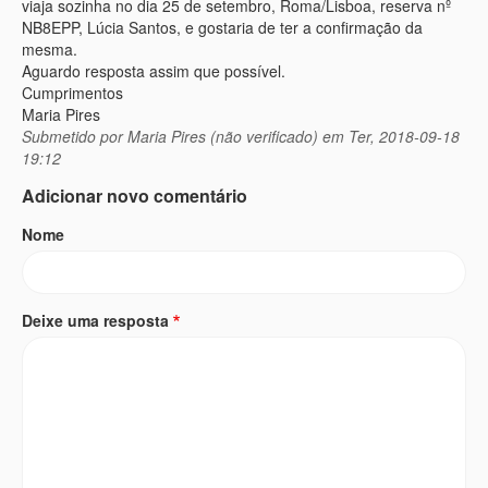
viaja sozinha no dia 25 de setembro, Roma/Lisboa, reserva nº
NB8EPP, Lúcia Santos, e gostaria de ter a confirmação da
mesma.
Aguardo resposta assim que possível.
Cumprimentos
Maria Pires
Submetido por
Maria Pires (não verificado)
em Ter, 2018-09-18
19:12
Adicionar novo comentário
Nome
Deixe uma resposta