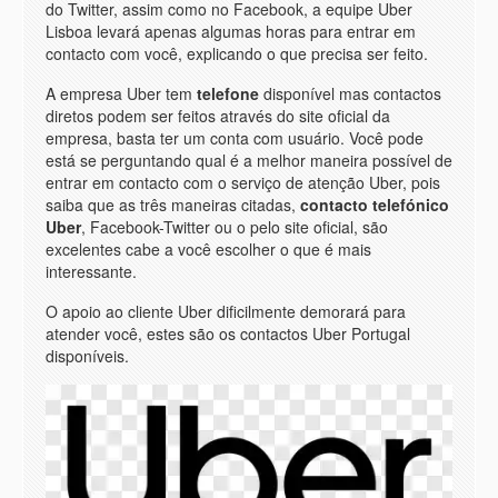
do Twitter, assim como no Facebook, a equipe Uber
Lisboa levará apenas algumas horas para entrar em
contacto com você, explicando o que precisa ser feito.
A empresa Uber tem
telefone
disponível mas contactos
diretos podem ser feitos através do site oficial da
empresa, basta ter um conta com usuário. Você pode
está se perguntando qual é a melhor maneira possível de
entrar em contacto com o serviço de atenção Uber, pois
saiba que as três maneiras citadas,
contacto telefónico
Uber
, Facebook-Twitter ou o pelo site oficial, são
excelentes cabe a você escolher o que é mais
interessante.
O apoio ao cliente Uber dificilmente demorará para
atender você, estes são os contactos Uber Portugal
disponíveis.