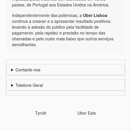
países, de Portugal aos Estados Unidos na América.
Independentemente das polémicas, a
Uber Lisboa
continua a crescer e a apresentar resultado positivos,
levando à adesão do público pela facilidade de
pagamento, pela rapidez e precisão no tempo das
chamadas e pelo custo mais baixo que outros serviços
semelhantes.
Contacte-nos
Telefone Geral
Tyrolit
Uber Eats