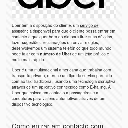
Uber tem à disposição do cliente, um
serviço de
assistência
disponivel para que o cliente possa entrar em
contacto a qualquer hora do dia para tirar suas dúvidas,
fazer sugestöes, reclamaçöes ou enviar elogios,
desenvolvemos um sistema telefónico que todo mundo
pode falar com
número de Uber
de um jeito prático e
muito mais rápido.
Uber é uma multinacional americana que trabalha com
transporte privado, oferece um tipo de serviço parecido
com ao táxi tradicional, usando uma tecnologia disruptiva
atraves de um aplicativo conheciodo como E-hailing. A
Uber que coloca em contacto a passageiros e a
condutores para viajens automotivas através de um
dispositivo tecnológico.
Como entrar em contacto com