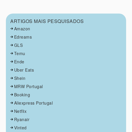
ARTIGOS MAIS PESQUISADOS
Amazon
Edreams
GLS
Temu
Ende
Uber Eats
Shein
MRW Portugal
Booking
Aliexpress Portugal
Netflix
Ryanair
Vinted