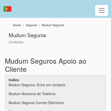
Passar para o conteúdo principal
Home
Seguros
Mudum Seguros
Mudum Seguros
Contactos
Mudum Seguros Apoio ao
Cliente
Indice
Mudum Seguros: Entre em contacto
Mudum Números de Telefone
Mudum Seguros Correio Eletrónico