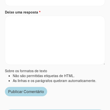
Deixe uma resposta
Sobre os formatos de texto
Não são permitidas etiquetas de HTML.
As linhas e os parágrafos quebram automaticamente.