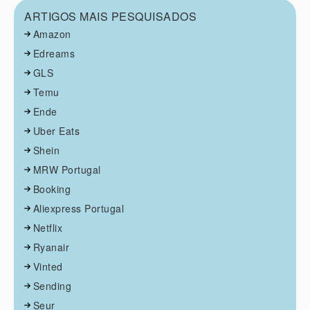
ARTIGOS MAIS PESQUISADOS
Amazon
Edreams
GLS
Temu
Ende
Uber Eats
Shein
MRW Portugal
Booking
Aliexpress Portugal
Netflix
Ryanair
Vinted
Sending
Seur