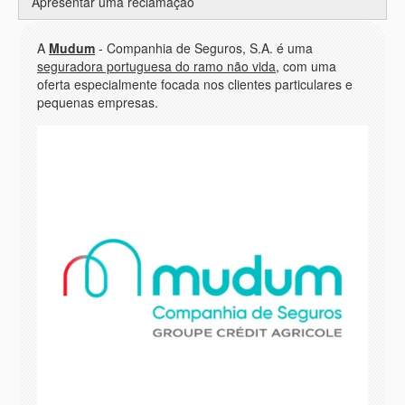
Apresentar uma reclamação
A
Mudum
- Companhia de Seguros, S.A. é uma
seguradora portuguesa do ramo não vida
, com uma
oferta especialmente focada nos clientes particulares e
pequenas empresas.