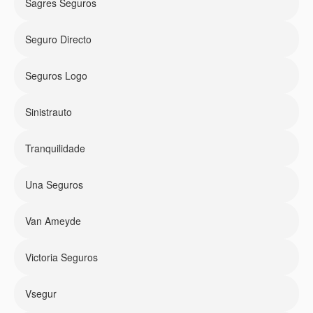
Sagres Seguros
Seguro Directo
Seguros Logo
Sinistrauto
Tranquilidade
Una Seguros
Van Ameyde
Victoria Seguros
Vsegur