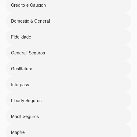
Credito e Caucion
Domestic & General
Fidelidade
Generali Seguros
Gestifatura
Interpass
Liberty Seguros
Macif Seguros
Mapfre