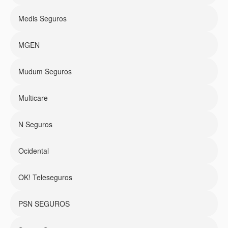
Medis Seguros
MGEN
Mudum Seguros
Multicare
N Seguros
Ocidental
OK! Teleseguros
PSN SEGUROS