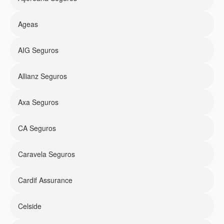
Ageas
AIG Seguros
Allianz Seguros
Axa Seguros
CA Seguros
Caravela Seguros
Cardif Assurance
Celside