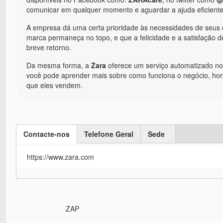
comunicar em qualquer momento e aguardar a ajuda eficiente
A empresa dá uma certa prioridade às necessidades de seus 
marca permaneça no topo, e que a felicidade e a satisfação 
breve retorno.
Da mesma forma, a
Zara
oferece um serviço automatizado no 
você pode aprender mais sobre como funciona o negócio, hor
que eles vendem.
Contacte-nos
Telefone Geral
Sede
(active tab)
https://www.zara.com
ZAP