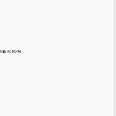
loja do Norte