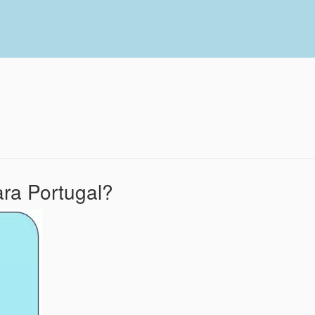
ra Portugal?