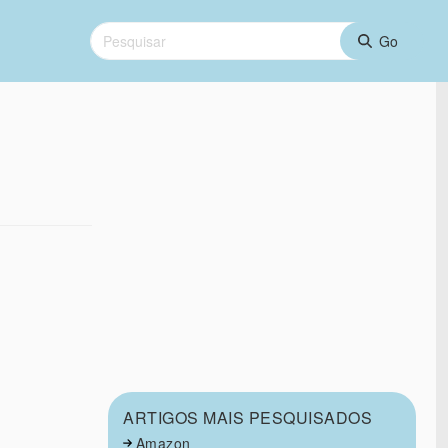
ARTIGOS MAIS PESQUISADOS
Amazon