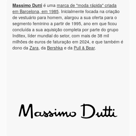
Massimo Dutti
é uma
marca de "moda rápida" criada
em Barcelona, em 1985
. Inicialmente focada na criação
de vestuário para homem, alargou a sua oferta para o
segmento feminino a partir de 1995, ano em que ficou
concluída a sua aquisição completa por parte do grupo
Inditex, líder mundial do setor, com mais de 38 mil
milhões de euros de faturação em 2024, e que também é
dono da
Zara
, da
Bershka
e da
Pull & Bear
.