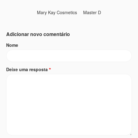
Mary Kay Cosmetics
Master D
Adicionar novo comentário
Nome
Deixe uma resposta