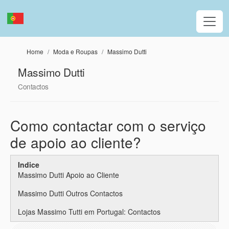
Passar para o conteúdo principal
Home
Moda e Roupas
Massimo Dutti
Massimo Dutti
Contactos
Como contactar com o serviço
de apoio ao cliente?
Indice
Massimo Dutti Apoio ao Cliente
Massimo Dutti Outros Contactos
Lojas Massimo Tutti em Portugal: Contactos