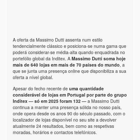
A oferta da Massimo Dutti assenta num estilo
tendencialmente clássico e posiciona-se numa gama que
poderá considerar-se média-alta quando enquadrada no
portefólio global da Inditex. A
Massimo Dutti soma hoje
mais de 640 lojas em mais de 70 países do mundo
, a
que se junta uma presença online que disponibiliza a sua
oferta a nível global.
Apesar do fecho recente de
uma quantidade
considerável de lojas em Portugal por parte do grupo
Inditex — só em 2025 foram 132 —
a Massimo Dutti
continua a manter uma presença sólida no nosso país,
onde opera desde os anos 90 do século passado, com o
localizador de lojas disponível no seu site a devolver
atualmente 24 resultados, bem como as respetivas
moradas, horários e contactos telefónicos.