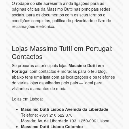
O rodapé do site apresenta ainda ligações para as
páginas oficiais da Massimo Dutti nas principais redes
sociais, para os documentos com os seus termos e
condições completos, política de privacidade e livro de
reclamações eletrónico.
Lojas Massimo Tutti em Portugal:
Contactos
Se procuras as principais lojas
Massimo Dutti em
Portugal
com contactos e moradas para o teu blog,
abaixo tens uma lista com as localizações e os telefones
de várias lojas espalhadas pelo país — ideal para
visitantes e amantes de moda:
Lojas em Lisboa
:
Massimo Dutti Lisboa Avenida da Liberdade
Telefone: +351 210 522 370
Morada: Av. da Liberdade 193, 1250-096 Lisboa
Massimo Dutti Lisboa Colombo