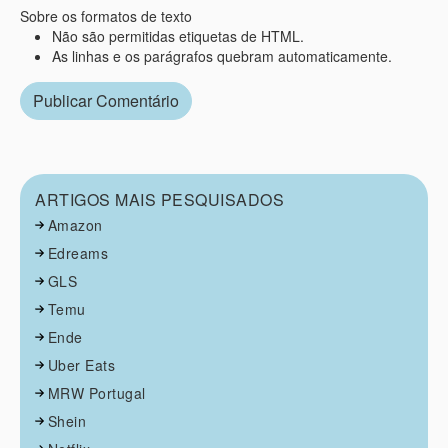
Sobre os formatos de texto
Não são permitidas etiquetas de HTML.
As linhas e os parágrafos quebram automaticamente.
ARTIGOS MAIS PESQUISADOS
Amazon
Edreams
GLS
Temu
Ende
Uber Eats
MRW Portugal
Shein