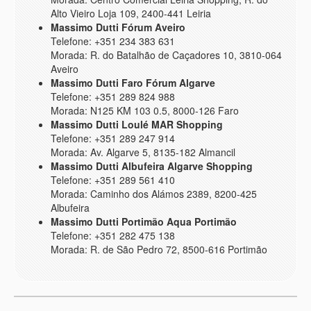
Alto Vieiro Loja 109, 2400-441 Leiria
Massimo Dutti Fórum Aveiro
Telefone: +351 234 383 631
Morada: R. do Batalhão de Caçadores 10, 3810-064
Aveiro
Massimo Dutti Faro Fórum Algarve
Telefone: +351 289 824 988
Morada: N125 KM 103 0.5, 8000-126 Faro
Massimo Dutti Loulé MAR Shopping
Telefone: +351 289 247 914
Morada: Av. Algarve 5, 8135-182 Almancil
Massimo Dutti Albufeira Algarve Shopping
Telefone: +351 289 561 410
Morada: Caminho dos Alámos 2389, 8200-425
Albufeira
Massimo Dutti Portimão Aqua Portimão
Telefone: +351 282 475 138
Morada: R. de São Pedro 72, 8500-616 Portimão