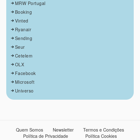
MRW Portugal
Booking
Vinted
Ryanair
Sending
Seur
Cetelem
OLX
Facebook
Microsoft
Universo
Quem Somos
Newsletter
Termos e Condições
Política de Privacidade
Política Cookies