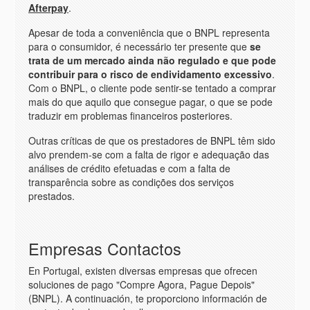
Afterpay
.
Apesar de toda a conveniência que o BNPL representa
para o consumidor, é necessário ter presente que
se
trata de um mercado ainda não regulado e que pode
contribuir para o risco de endividamento excessivo
.
Com o BNPL, o cliente pode sentir-se tentado a comprar
mais do que aquilo que consegue pagar, o que se pode
traduzir em problemas financeiros posteriores.
Outras críticas de que os prestadores de BNPL têm sido
alvo prendem-se com a falta de rigor e adequação das
análises de crédito efetuadas e com a falta de
transparência sobre as condições dos serviços
prestados.
Empresas Contactos
En Portugal, existen diversas empresas que ofrecen
soluciones de pago "Compre Agora, Pague Depois"
(BNPL). A continuación, te proporciono información de