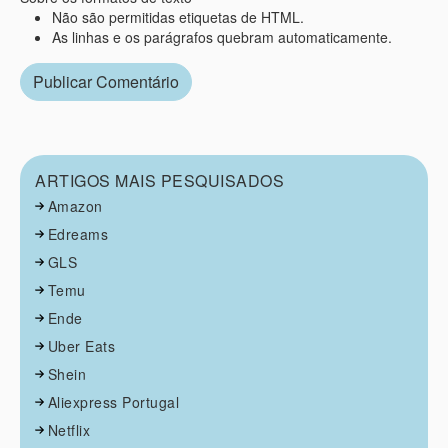
Não são permitidas etiquetas de HTML.
As linhas e os parágrafos quebram automaticamente.
ARTIGOS MAIS PESQUISADOS
Amazon
Edreams
GLS
Temu
Ende
Uber Eats
Shein
Aliexpress Portugal
Netflix