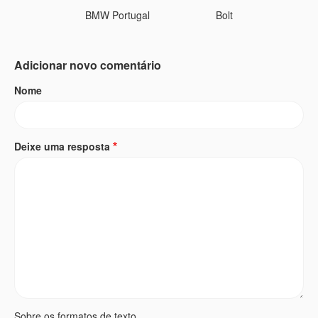
BMW Portugal
Bolt
Adicionar novo comentário
Nome
Deixe uma resposta
Sobre os formatos de texto