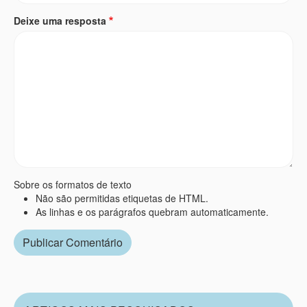
Deixe uma resposta
Sobre os formatos de texto
Não são permitidas etiquetas de HTML.
As linhas e os parágrafos quebram automaticamente.