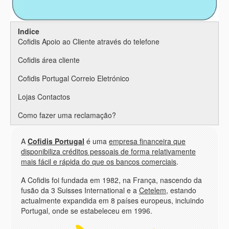
Indice
Cofidis Apoio ao Cliente através do telefone
Cofidis área cliente
Cofidis Portugal Correio Eletrónico
Lojas Contactos
Como fazer uma reclamação?
A
Cofidis Portugal
é uma
empresa financeira que
disponibiliza créditos pessoais de forma relativamente
mais fácil e rápida do que os bancos comerciais
.
A Cofidis foi fundada em 1982, na França, nascendo da
fusão da 3 Suisses International e a
Cetelem
, estando
actualmente expandida em 8 países europeus, incluindo
Portugal, onde se estabeleceu em 1996.