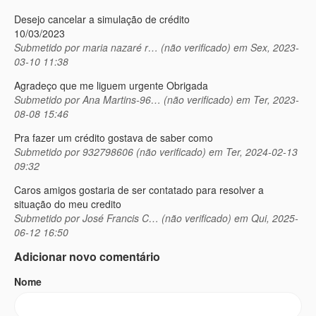
Desejo cancelar a simulação de crédito
10/03/2023
Submetido por
maria nazaré r… (não verificado)
em Sex, 2023-
03-10 11:38
Agradeço que me liguem urgente Obrigada
Submetido por
Ana Martins-96… (não verificado)
em Ter, 2023-
08-08 15:46
Pra fazer um crédito gostava de saber como
Submetido por
932798606 (não verificado)
em Ter, 2024-02-13
09:32
Caros amigos gostaria de ser contatado para resolver a
situação do meu credito
Submetido por
José Francis C… (não verificado)
em Qui, 2025-
06-12 16:50
Adicionar novo comentário
Nome