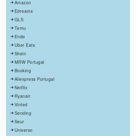
Amazon
Edreams
GLS
Temu
Ende
Uber Eats
Shein
MRW Portugal
Booking
Aliexpress Portugal
Netflix
Ryanair
Vinted
Sending
Seur
Universo