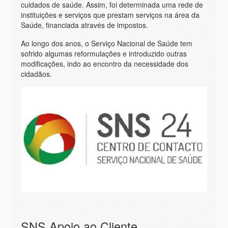
cuidados de saúde. Assim, foi determinada uma rede de
instituições e serviços que prestam serviços na área da
Saúde, financiada através de impostos.
Ao longo dos anos, o Serviço Nacional de Saúde tem
sofrido algumas reformulações e introduzido outras
modificações, indo ao encontro da necessidade dos
cidadãos.
SNS Apoio ao Cliente