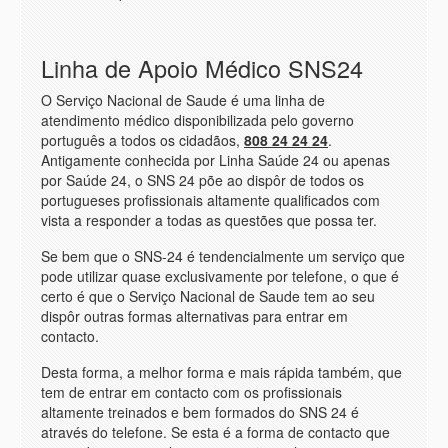
Linha de Apoio Médico SNS24
O Serviço Nacional de Saude é uma linha de
atendimento médico disponibilizada pelo governo
português a todos os cidadãos,
808 24 24 24
.
Antigamente conhecida por Linha Saúde 24 ou apenas
por Saúde 24, o SNS 24 põe ao dispôr de todos os
portugueses profissionais altamente qualificados com
vista a responder a todas as questões que possa ter.
Se bem que o SNS-24 é tendencialmente um serviço que
pode utilizar quase exclusivamente por telefone, o que é
certo é que o Serviço Nacional de Saude tem ao seu
dispôr outras formas alternativas para entrar em
contacto.
Desta forma, a melhor forma e mais rápida também, que
tem de entrar em contacto com os profissionais
altamente treinados e bem formados do SNS 24 é
através do telefone. Se esta é a forma de contacto que