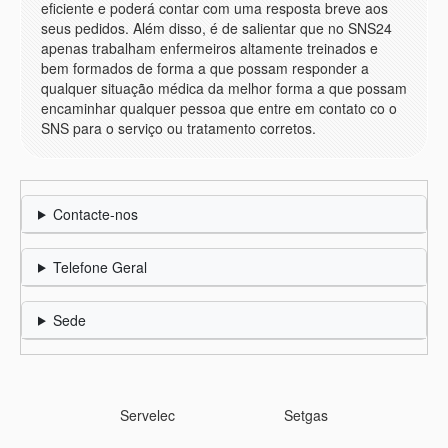
eficiente e poderá contar com uma resposta breve aos
seus pedidos. Além disso, é de salientar que no SNS24
apenas trabalham enfermeiros altamente treinados e
bem formados de forma a que possam responder a
qualquer situação médica da melhor forma a que possam
encaminhar qualquer pessoa que entre em contato co o
SNS para o serviço ou tratamento corretos.
Contacte-nos
Telefone Geral
Sede
Servelec
Setgas