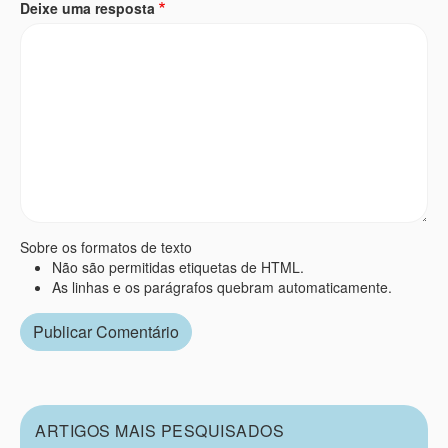
Deixe uma resposta
Sobre os formatos de texto
Não são permitidas etiquetas de HTML.
As linhas e os parágrafos quebram automaticamente.
ARTIGOS MAIS PESQUISADOS