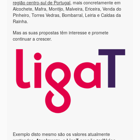
região centro-sul de Portugal
, mais concretamente em
Alcochete, Mafra, Montijo, Malveira, Ericeira, Venda do
Pinheiro, Torres Vedras, Bombarral, Leiria e Caldas da
Rainha.
Mas as suas propostas têm interesse e promete
continuar a crescer.
Exemplo disto mesmo são os valores atualmente