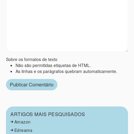
Sobre os formatos de texto
Não são permitidas etiquetas de HTML.
As linhas e os parágrafos quebram automaticamente.
ARTIGOS MAIS PESQUISADOS
Amazon
Edreams