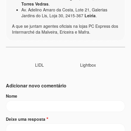
Torres Vedras
.
Av. Adelino Amaro da Costa, Lote 21, Galerias
Jardins do Lis, Loja 30, 2415-367
Leiria
.
A que se juntam agentes oficiais na lojas PC Express dos
Intermarché da Malveira, Ericeira e Mafra.
LIDL
Lightbox
Adicionar novo comentário
Nome
Deixe uma resposta