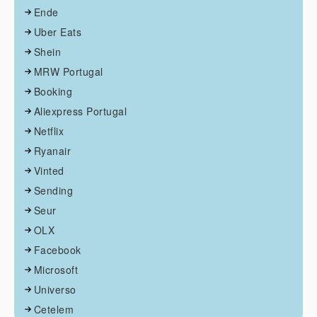
Ende
Uber Eats
Shein
MRW Portugal
Booking
Aliexpress Portugal
Netflix
Ryanair
Vinted
Sending
Seur
OLX
Facebook
Microsoft
Universo
Cetelem