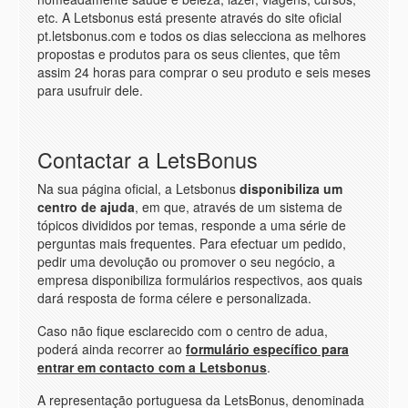
etc. A Letsbonus está presente através do site oficial
pt.letsbonus.com e todos os dias selecciona as melhores
propostas e produtos para os seus clientes, que têm
assim 24 horas para comprar o seu produto e seis meses
para usufruir dele.
Contactar a LetsBonus
Na sua página oficial, a Letsbonus
disponibiliza um
centro de ajuda
, em que, através de um sistema de
tópicos divididos por temas, responde a uma série de
perguntas mais frequentes. Para efectuar um pedido,
pedir uma devolução ou promover o seu negócio, a
empresa disponibiliza formulários respectivos, aos quais
dará resposta de forma célere e personalizada.
Caso não fique esclarecido com o centro de adua,
poderá ainda recorrer ao
formulário específico para
entrar em contacto com a Letsbonus
.
A representação portuguesa da LetsBonus, denominada