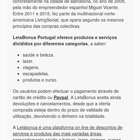
concretamente na cidade de Barcelona, no ano de 2009,
pela mão do empreendedor espanhol Miguel Vicente.
Entre 2011 e 2015, fez parte da multinacional norte-
americana LivingSocial, que opera segundo os mesmos
princípios das compras colectivas.
LetsBonus Portugal oferece produtos e serviços
divididos por diferentes categorias
, a saber:
saúde e beleza.
lazer.
viagens.
escapadelas.
produtos e curso.
Os usuários podem efectuar o pagamento através de
cartão de crédito ou
Paypal
. A LetsBonus aceita ainda
devoluções e cancelamentos, desde que a oferta
comprada esteja dentro do prazo de validade de
utilização, devolvendo o dinheiro na totalidade.
A
Letsbonus é uma plataforma on-line de descontos de
serviços e produtos das mais variadas áreas
,
nomeadamente saúde e beleza, lazer, viagens, cursos,