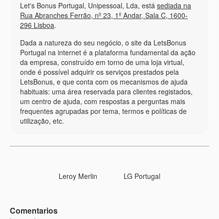
Let's Bonus Portugal, Unipessoal, Lda, está
sediada na
Rua Abranches Ferrão, nº 23, 1º Andar, Sala C, 1600-
296 Lisboa
.
Dada a natureza do seu negócio, o site da LetsBonus
Portugal na internet é a plataforma fundamental da ação
da empresa, construído em torno de uma loja virtual,
onde é possível adquirir os serviços prestados pela
LetsBonus, e que conta com os mecanismos de ajuda
habituais: uma área reservada para clientes registados,
um centro de ajuda, com respostas a perguntas mais
frequentes agrupadas por tema, termos e políticas de
utilização, etc.
Leroy Merlin
LG Portugal
Comentarios