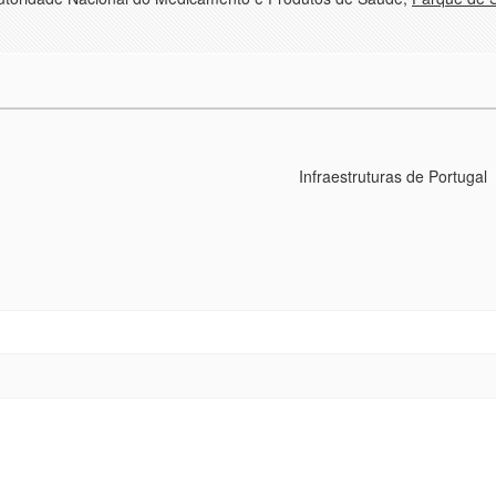
Infraestruturas de Portugal