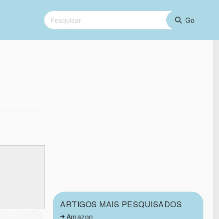
ARTIGOS MAIS PESQUISADOS
Amazon