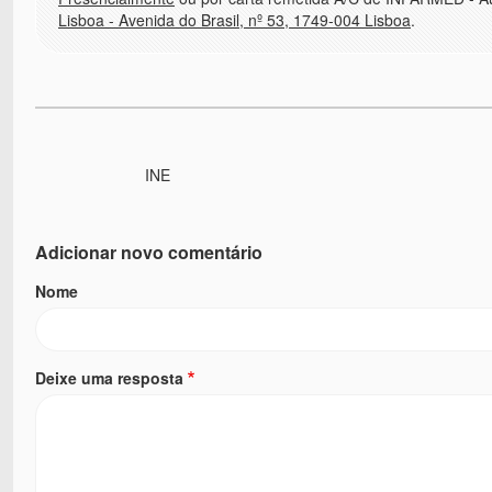
Lisboa - Avenida do Brasil, nº 53, 1749-004 Lisboa
.
INE
Adicionar novo comentário
Nome
Deixe uma resposta