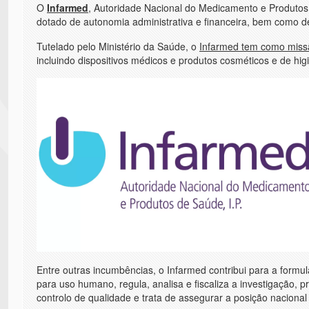
O
Infarmed
, Autoridade Nacional do Medicamento e Produtos 
dotado de autonomia administrativa e financeira, bem como de
Tutelado pelo Ministério da Saúde, o
Infarmed tem como missã
incluindo dispositivos médicos e produtos cosméticos e de hig
Entre outras incumbências, o Infarmed contribui para a formu
para uso humano, regula, analisa e fiscaliza a investigação
controlo de qualidade e trata de assegurar a posição nacion