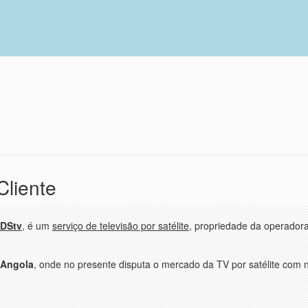
Cliente
DStv
, é um
serviço de televisão por satélite
, propriedade da operadora
Angola
, onde no presente disputa o mercado da TV por satélite com