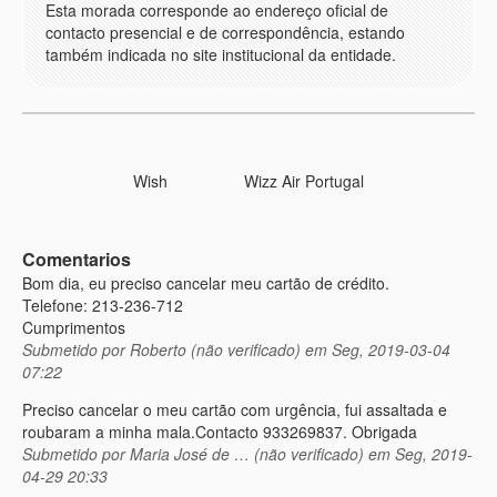
Esta morada corresponde ao endereço oficial de
contacto presencial e de correspondência, estando
também indicada no
site institucional da entidade
.
Wish
Wizz Air Portugal
Comentarios
Bom dia, eu preciso cancelar meu cartão de crédito.
Telefone: 213-236-712
Cumprimentos
Submetido por
Roberto (não verificado)
em Seg, 2019-03-04
07:22
Preciso cancelar o meu cartão com urgência, fui assaltada e
roubaram a minha mala.Contacto 933269837. Obrigada
Submetido por
Maria José de … (não verificado)
em Seg, 2019-
04-29 20:33