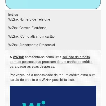
Indice
WiZink Número de Telefone
WiZink Correio Eletrónico
WiZink: Como ativar um cartão
WiZink Atendimento Presencial
A
WiZink
apresenta-se como uma
solução de crédito
para as pessoas que precisam de um cartão de crédito
para pagar as suas despesas
.
Por vezes, há a necessidade de ter um crédito extra num
cartão de crédito e a Wizink possibilita isso.