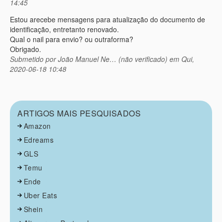
14:45
Estou arecebe mensagens para atualização do documento de
identificação, entretanto renovado.
Qual o nail para envio? ou outraforma?
Obrigado.
Submetido por
João Manuel Ne… (não verificado)
em Qui,
2020-06-18 10:48
ARTIGOS MAIS PESQUISADOS
Amazon
Edreams
GLS
Temu
Ende
Uber Eats
Shein