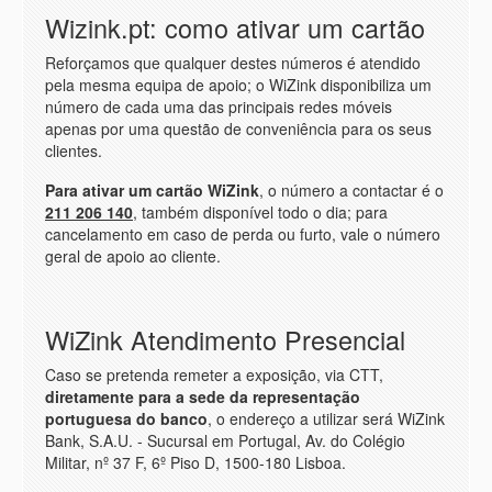
Wizink.pt: como ativar um cartão
Reforçamos que qualquer destes números é atendido
pela mesma equipa de apoio; o WiZink disponibiliza um
número de cada uma das principais redes móveis
apenas por uma questão de conveniência para os seus
clientes.
Para ativar um cartão WiZink
, o número a contactar é o
211 206 140
, também disponível todo o dia; para
cancelamento em caso de perda ou furto, vale o número
geral de apoio ao cliente.
WiZink Atendimento Presencial
Caso se pretenda remeter a exposição, via CTT,
diretamente para a sede da representação
portuguesa do banco
, o endereço a utilizar será WiZink
Bank, S.A.U. - Sucursal em Portugal, Av. do Colégio
Militar, nº 37 F, 6º Piso D, 1500-180 Lisboa.