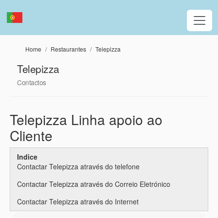
Passar para o conteúdo principal
Home
Restaurantes
Telepizza
Telepizza
Contactos
Telepizza Linha apoio ao
Cliente
Indice
Contactar Telepizza através do telefone
Contactar Telepizza através do Correio Eletrónico
Contactar Telepizza através do Internet