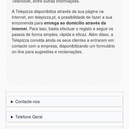
Telemóvel, entre outras informações.
A Telepizza disponibiliza através da sua página na
internet, em telepizza.pt, a possibilidade de fazer a sua
encomenda para
entrega ao domicílio através da
internet
. Para isso, basta efectuar o registo e seguir os
passos de forma simples, rápida e eficaz. Além disso, a
Telepizza convida ainda os seus clientes a entrarem em
contacto com a empresa, disponibilizando um formulário
on-line para sugestões e reclamações.
Contacte-nos
Telefone Geral