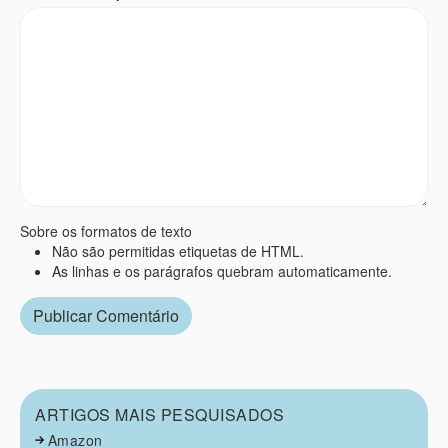
Sobre os formatos de texto
Não são permitidas etiquetas de HTML.
As linhas e os parágrafos quebram automaticamente.
ARTIGOS MAIS PESQUISADOS
Amazon