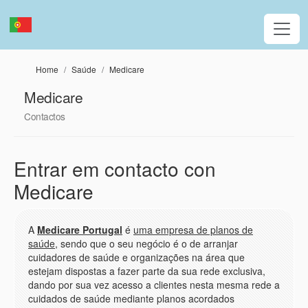
Passar para o conteúdo principal
Home
Saúde
Medicare
Medicare
Contactos
Entrar em contacto con
Medicare
A
Medicare Portugal
é
uma empresa de planos de
saúde
, sendo que o seu negócio é o de arranjar
cuidadores de saúde e organizações na área que
estejam dispostas a fazer parte da sua rede exclusiva,
dando por sua vez acesso a clientes nesta mesma rede a
cuidados de saúde mediante planos acordados