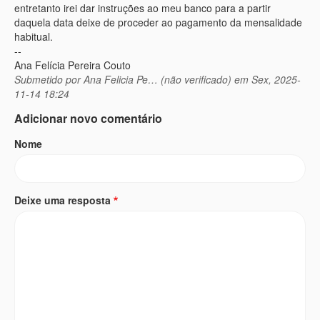
entretanto irei dar instruções ao meu banco para a partir
daquela data deixe de proceder ao pagamento da mensalidade
habitual.
--
Ana Felícia Pereira Couto
Submetido por
Ana Felicia Pe… (não verificado)
em Sex, 2025-
11-14 18:24
Adicionar novo comentário
Nome
Deixe uma resposta