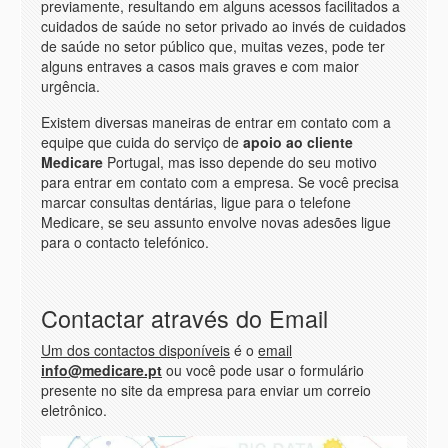
previamente, resultando em alguns acessos facilitados a
cuidados de saúde no setor privado ao invés de cuidados
de saúde no setor público que, muitas vezes, pode ter
alguns entraves a casos mais graves e com maior
urgência.
Existem diversas maneiras de entrar em contato com a
equipe que cuida do serviço de
apoio ao cliente
Medicare
Portugal, mas isso depende do seu motivo
para entrar em contato com a empresa. Se você precisa
marcar consultas dentárias, ligue para o telefone
Medicare, se seu assunto envolve novas adesões ligue
para o contacto telefónico.
Contactar através do Email
Um dos contactos disponíveis
é o
email
info@medicare.pt
ou você pode usar o formulário
presente no site da empresa para enviar um correio
eletrônico.