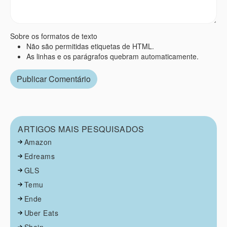
Sobre os formatos de texto
Não são permitidas etiquetas de HTML.
As linhas e os parágrafos quebram automaticamente.
ARTIGOS MAIS PESQUISADOS
Amazon
Edreams
GLS
Temu
Ende
Uber Eats