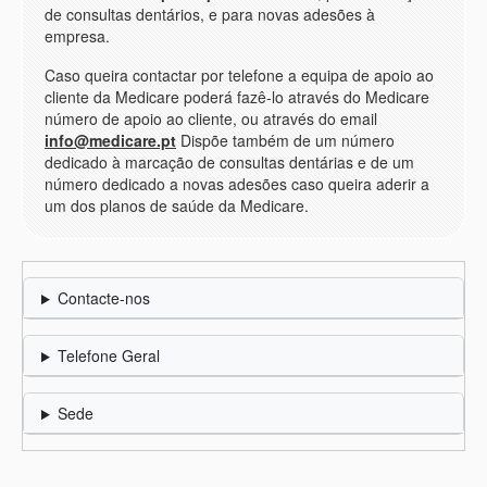
de consultas dentários, e para novas adesões à
empresa.
Caso queira contactar por telefone a equipa de apoio ao
cliente da Medicare poderá fazê-lo através do Medicare
número de apoio ao cliente, ou através do email
info@medicare.pt
Dispõe também de um número
dedicado à marcação de consultas dentárias e de um
número dedicado a novas adesões caso queira aderir a
um dos planos de saúde da Medicare.
Contacte-nos
Telefone Geral
Sede