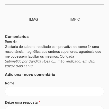
IMAG
IMPIC
Comentarios
Bom dia
Gostaria de saber o resultado comprovativo de como fiz uma
ressonância magnética aos ombros superiores, agradecia que
me podessem facultar os mesmos. Obrigada
Submetido por
Cândida Rosa c… (não verificado)
em Sáb,
2020-10-03 11:43
Adicionar novo comentário
Nome
Deixe uma resposta