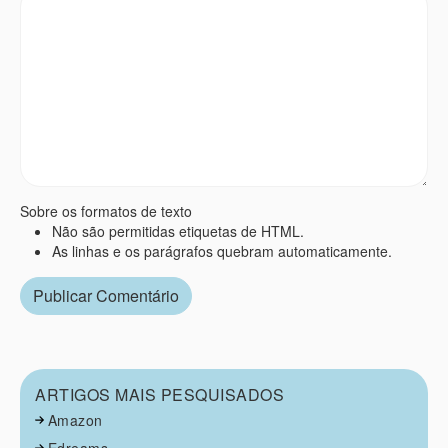
Sobre os formatos de texto
Não são permitidas etiquetas de HTML.
As linhas e os parágrafos quebram automaticamente.
ARTIGOS MAIS PESQUISADOS
Amazon