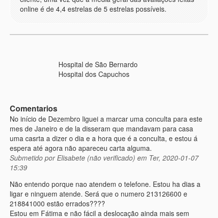
online é de 4,4 estrelas de 5 estrelas possíveis.
Hospital de São Bernardo
Hospital dos Capuchos
Comentarios
No início de Dezembro liguei a marcar uma conculta para este
mes de Janeiro e de la disseram que mandavam para casa
uma casrta a dizer o dia e a hora que é a conculta, e estou á
espera até agora não apareceu carta alguma.
Submetido por
Elisabete (não verificado)
em Ter, 2020-01-07
15:39
Não entendo porque nao atendem o telefone. Estou ha dias a
ligar e ninguem atende. Será que o numero 213126600 e
218841000 estão errados????
Estou em Fátima e não fácil a deslocação ainda mais sem