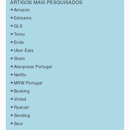
ARTIGOS MAIS PESQUISADOS
Amazon
Edreams
GLS
Temu
Ende
Uber Eats
Shein
Aliexpress Portugal
Netflix
MRW Portugal
Booking
Vinted
Ryanair
Sending
Seur