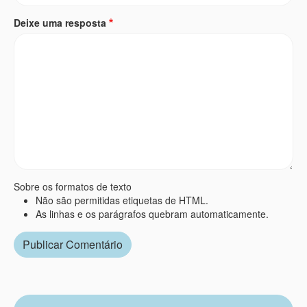
Deixe uma resposta
Sobre os formatos de texto
Não são permitidas etiquetas de HTML.
As linhas e os parágrafos quebram automaticamente.