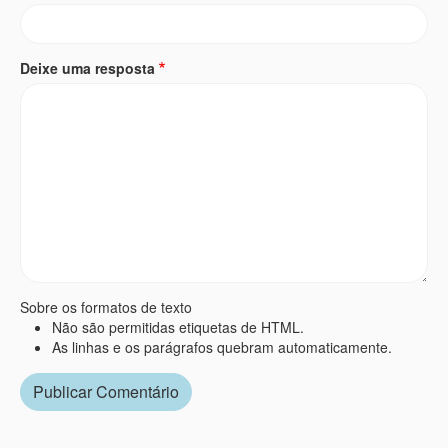
Deixe uma resposta
Sobre os formatos de texto
Não são permitidas etiquetas de HTML.
As linhas e os parágrafos quebram automaticamente.