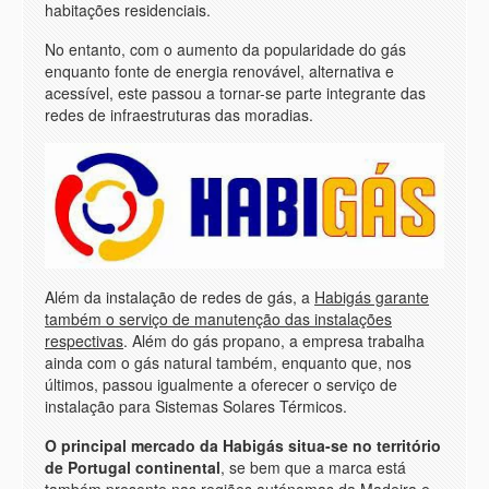
habitações residenciais.
No entanto, com o aumento da popularidade do gás
enquanto fonte de energia renovável, alternativa e
acessível, este passou a tornar-se parte integrante das
redes de infraestruturas das moradias.
Além da instalação de redes de gás, a
Habigás garante
também o serviço de manutenção das instalações
respectivas
. Além do gás propano, a empresa trabalha
ainda com o gás natural também, enquanto que, nos
últimos, passou igualmente a oferecer o serviço de
instalação para Sistemas Solares Térmicos.
O principal mercado da Habigás situa-se no território
de Portugal continental
, se bem que a marca está