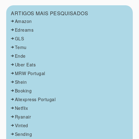
ARTIGOS MAIS PESQUISADOS
Amazon
Edreams
GLS
Temu
Ende
Uber Eats
MRW Portugal
Shein
Booking
Aliexpress Portugal
Netflix
Ryanair
Vinted
Sending