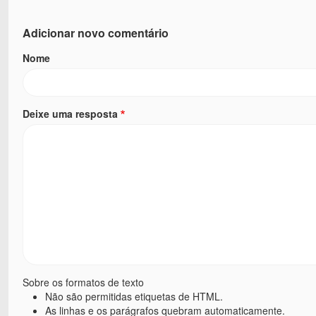
Adicionar novo comentário
Nome
Deixe uma resposta
Sobre os formatos de texto
Não são permitidas etiquetas de HTML.
As linhas e os parágrafos quebram automaticamente.