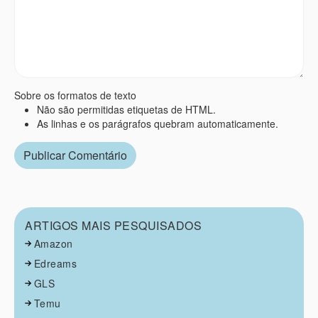
Sobre os formatos de texto
Não são permitidas etiquetas de HTML.
As linhas e os parágrafos quebram automaticamente.
ARTIGOS MAIS PESQUISADOS
Amazon
Edreams
GLS
Temu