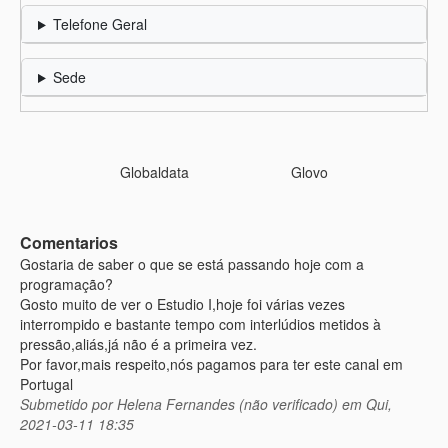
Telefone Geral
Sede
Globaldata
Glovo
Comentarios
Gostaria de saber o que se está passando hoje com a
programação?
Gosto muito de ver o Estudio I,hoje foi várias vezes
interrompido e bastante tempo com interlúdios metidos à
pressão,aliás,já não é a primeira vez.
Por favor,mais respeito,nós pagamos para ter este canal em
Portugal
Submetido por
Helena Fernandes (não verificado)
em Qui,
2021-03-11 18:35