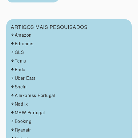
ARTIGOS MAIS PESQUISADOS
Amazon
Edreams
GLS
Temu
Ende
Uber Eats
Shein
Aliexpress Portugal
Netflix
MRW Portugal
Booking
Ryanair