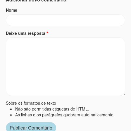
Nome
Deixe uma resposta
Sobre os formatos de texto
Não são permitidas etiquetas de HTML.
As linhas e os parágrafos quebram automaticamente.