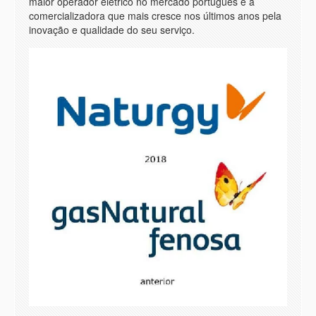
maior operador elétrico no mercado português e a
comercializadora que mais cresce nos últimos anos pela
inovação e qualidade do seu serviço.