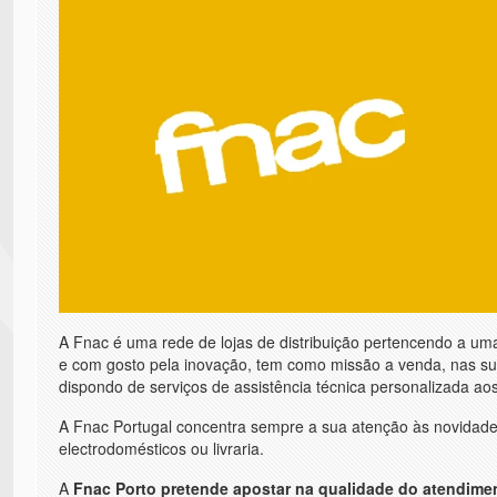
A Fnac é uma rede de lojas de distribuição pertencendo a um
e com gosto pela inovação, tem como missão a venda, nas suas 
dispondo de serviços de assistência técnica personalizada a
A Fnac Portugal concentra sempre a sua atenção às novidade
electrodomésticos ou livraria.
A
Fnac Porto pretende apostar na qualidade do atendime