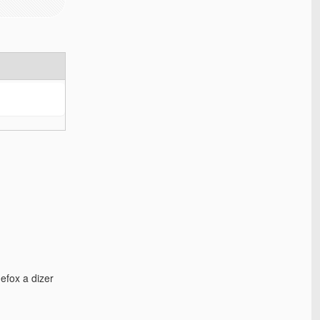
efox a dizer