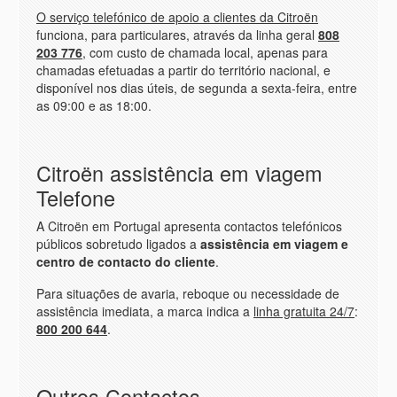
O serviço telefónico de apoio a clientes da Citroën
funciona, para particulares, através da linha geral
808
203 776
, com custo de chamada local, apenas para
chamadas efetuadas a partir do território nacional, e
disponível nos dias úteis, de segunda a sexta-feira, entre
as 09:00 e as 18:00.
Citroën assistência em viagem
Telefone
A Citroën em Portugal apresenta contactos telefónicos
públicos sobretudo ligados a
assistência em viagem e
centro de contacto do cliente
.
Para situações de avaria, reboque ou necessidade de
assistência imediata, a marca indica a
linha gratuita 24/7
:
800 200 644
.
Outros Contactos