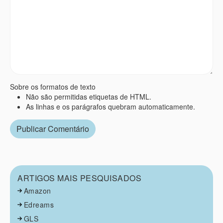
Sobre os formatos de texto
Não são permitidas etiquetas de HTML.
As linhas e os parágrafos quebram automaticamente.
ARTIGOS MAIS PESQUISADOS
Amazon
Edreams
GLS