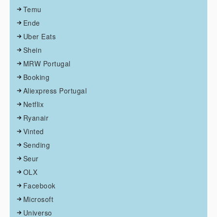
Temu
Ende
Uber Eats
Shein
MRW Portugal
Booking
Aliexpress Portugal
Netflix
Ryanair
Vinted
Sending
Seur
OLX
Facebook
Microsoft
Universo