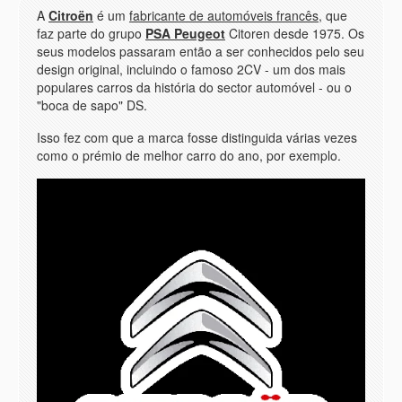
A
Citroën
é um
fabricante de automóveis francês
, que
faz parte do grupo
PSA Peugeot
Citoren desde 1975. Os
seus modelos passaram então a ser conhecidos pelo seu
design original, incluindo o famoso 2CV - um dos mais
populares carros da história do sector automóvel - ou o
"boca de sapo" DS.
Isso fez com que a marca fosse distinguida várias vezes
como o prémio de melhor carro do ano, por exemplo.