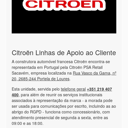
Citroën Linhas de Apoio ao Cliente
A construtora automóvel francesa Citroën encontra-se
representada em Portugal pela Citroën PSA Retail
Sacavém, empresa localizada na
Rua Vasco da Gama, nº
20, 2685-244 Portela de Loures
.
Esta unidade, servida pelo
telefone geral
+351 219 407
400
, para além de reunir os serviços institucionais
associados à representação da marca - a morada pode
ser usada para comunicações por escrito, incluindo as ao
abrigo do RGPD - funciona como concessionário, com
atendimento presencial de segunda a sexta, entre as
09:00 e as 18:00.