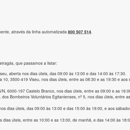
mente, através da linha automatizada
800 507 514
.
iragás, que passamos a listar:
eu, aberta nos dias úteis, das 09:00 às 13:00 e das 14:00 às 17:30.
a 10, 3500-419 Viseu, nos dias úteis, entre as 08:30 e as 19:30 e aos
S/N, 6000-197 Castelo Branco, nos dias úteis, entre as 09:00 e as 16:0
. dos Bombeiros Voluntários Egitanienses, nº 5, nos dias úteis, entre a
os dias úteis, das 09:00 às 13:00 e das 15:00 às 19:00, e aos sábado
s dias úteis, entre as 10:00 e as 13:00, de manhã, e das 14:00 às 18: