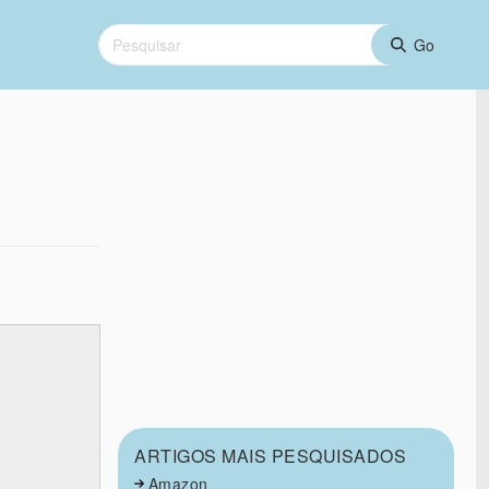
ARTIGOS MAIS PESQUISADOS
Amazon