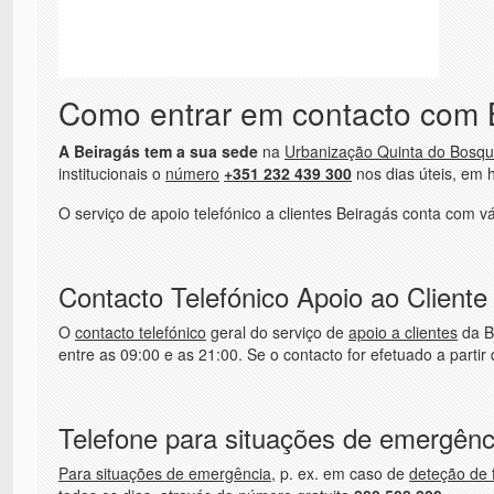
Como entrar em contacto com 
A Beiragás tem a sua sede
na
Urbanização Quinta do Bosqu
institucionais o
número
+351 232 439 300
nos dias úteis, em 
O serviço de apoio telefónico a clientes Beiragás conta com v
Contacto Telefónico Apoio ao Cliente
O
contacto telefónico
geral do serviço de
apoio a clientes
da B
entre as 09:00 e as 21:00. Se o contacto for efetuado a parti
Telefone para situações de emergênc
Para situações de emergência
, p. ex. em caso de
deteção de 