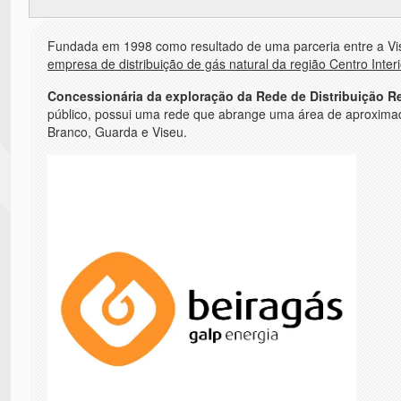
Fundada em 1998 como resultado de uma parceria entre a Vis
empresa de distribuição de gás natural da região Centro Interi
Concessionária da exploração da Rede de Distribuição Re
público, possui uma rede que abrange uma área de aproxi
Branco, Guarda e Viseu.