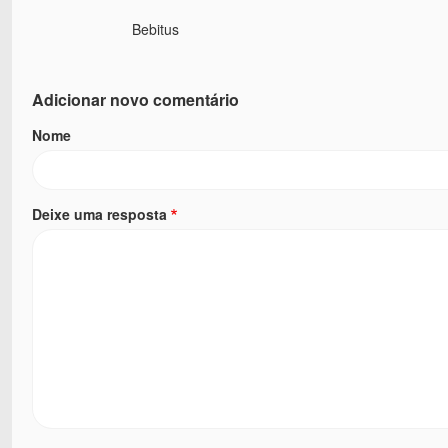
Bebitus
Adicionar novo comentário
Nome
Deixe uma resposta