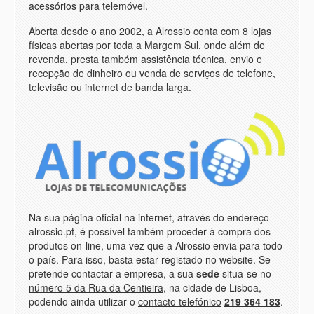
acessórios para telemóvel.
Aberta desde o ano 2002, a Alrossio conta com 8 lojas
físicas abertas por toda a Margem Sul, onde além de
revenda, presta também assistência técnica, envio e
recepção de dinheiro ou venda de serviços de telefone,
televisão ou internet de banda larga.
Na sua página oficial na internet, através do endereço
alrossio.pt, é possível também proceder à compra dos
produtos on-line, uma vez que a Alrossio envia para todo
o país. Para isso, basta estar registado no website. Se
pretende contactar a empresa, a sua
sede
situa-se no
número 5 da Rua da Centieira
, na cidade de Lisboa,
podendo ainda utilizar o
contacto telefónico
219 364 183
.