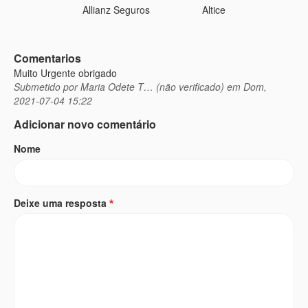
Allianz Seguros
Altice
Comentarios
Muito Urgente obrigado
Submetido por
Maria Odete T… (não verificado)
em Dom,
2021-07-04 15:22
Adicionar novo comentário
Nome
Deixe uma resposta