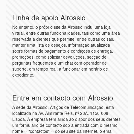
Linha de apoio Alrossio
No entanto, o
próprio site da Alrossio
inclui uma loja
virtual, entre outras funcionalidades, tais como uma área
reservada a clientes que permite, entre outras coisas,
manter uma lista de desejos, informação atualizada
sobre formas de pagamento e condições de entrega,
promoções, como solicitar devoluções, secção de
perguntas frequentes e um chat com operador de
suporte, em tempo real, a funcionar em horário de
expediente.
Entre em contacto com Alrossio
A sede da Alrossio, Artigos de Telecomunicação, está
localizada na Av. Almirante Reis, nº 23A, 1150-008 -
Lisboa. A empresa tem ainda ao dispor dos seus clientes
um formulário de contacto sob a entrada com o mesmo
nome -- "contactos" -- do seu site da internet, o email