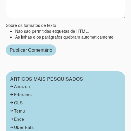
Sobre os formatos de texto
Não são permitidas etiquetas de HTML.
As linhas e os parágrafos quebram automaticamente.
ARTIGOS MAIS PESQUISADOS
Amazon
Edreams
GLS
Temu
Ende
Uber Eats