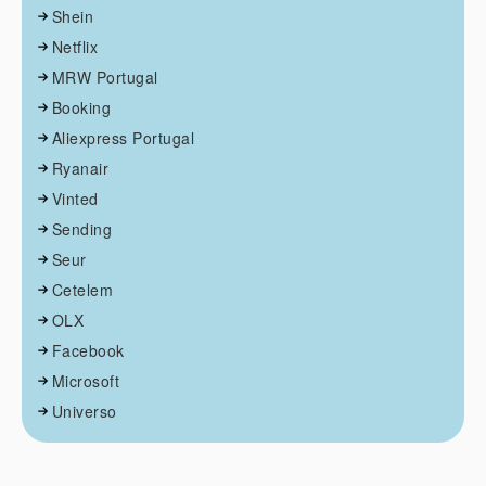
Shein
Netflix
MRW Portugal
Booking
Aliexpress Portugal
Ryanair
Vinted
Sending
Seur
Cetelem
OLX
Facebook
Microsoft
Universo