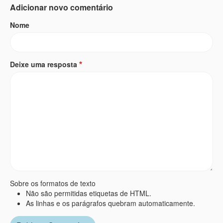
Adicionar novo comentário
Nome
Deixe uma resposta
Sobre os formatos de texto
Não são permitidas etiquetas de HTML.
As linhas e os parágrafos quebram automaticamente.