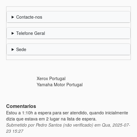
Contacte-nos
Telefone Geral
Sede
Xerox Portugal
Yamaha Motor Portugal
Comentarios
Estou a 1:10h a espera para ser atendido, quando inicialmente
dizia que estava em 2 lugar na lista de espera.
Submetido por
Pedro Santos (não verificado)
em Qua, 2025-07-
23 15:27