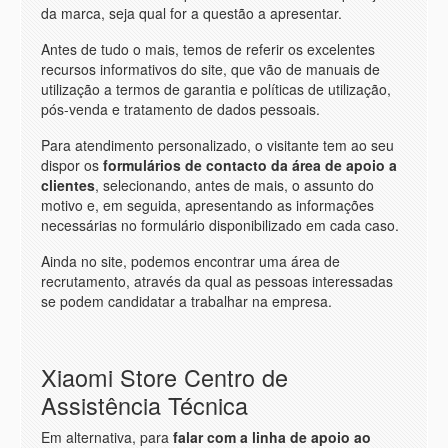
da marca, seja qual for a questão a apresentar.
Antes de tudo o mais, temos de referir os excelentes
recursos informativos do site, que vão de manuais de
utilização a termos de garantia e políticas de utilização,
pós-venda e tratamento de dados pessoais.
Para atendimento personalizado, o visitante tem ao seu
dispor os
formulários de contacto da área de apoio a
clientes
, selecionando, antes de mais, o assunto do
motivo e, em seguida, apresentando as informações
necessárias no formulário disponibilizado em cada caso.
Ainda no site, podemos encontrar uma área de
recrutamento, através da qual as pessoas interessadas
se podem candidatar a trabalhar na empresa.
Xiaomi Store Centro de
Assistência Técnica
Em alternativa, para
falar com a linha de apoio ao