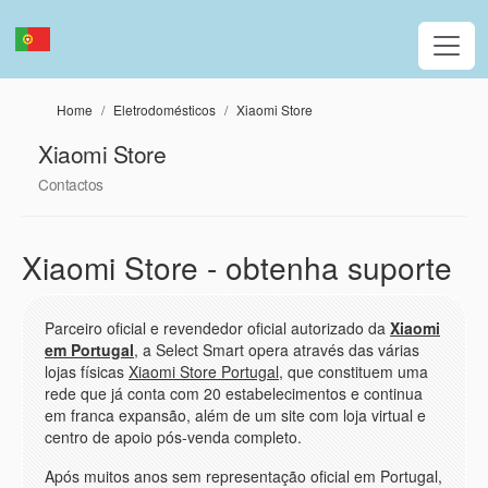
Passar para o conteúdo principal
Home
Eletrodomésticos
Xiaomi Store
Xiaomi Store
Contactos
Xiaomi Store - obtenha suporte
Parceiro oficial e revendedor oficial autorizado da
Xiaomi
em Portugal
, a Select Smart opera através das várias
lojas físicas
Xiaomi Store Portugal
, que constituem uma
rede que já conta com 20 estabelecimentos e continua
em franca expansão, além de um site com loja virtual e
centro de apoio pós-venda completo.
Após muitos anos sem representação oficial em Portugal,