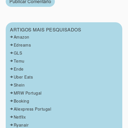
ARTIGOS MAIS PESQUISADOS
Amazon
Edreams
GLS
Temu
Ende
Uber Eats
Shein
MRW Portugal
Booking
Aliexpress Portugal
Netflix
Ryanair