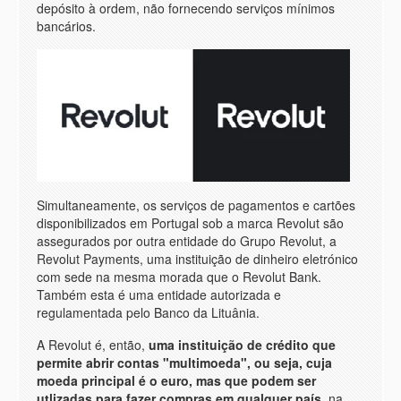
depósito à ordem, não fornecendo serviços mínimos
bancários.
Simultaneamente, os serviços de pagamentos e cartões
disponibilizados em Portugal sob a marca Revolut são
assegurados por outra entidade do Grupo Revolut, a
Revolut Payments, uma instituição de dinheiro eletrónico
com sede na mesma morada que o Revolut Bank.
Também esta é uma entidade autorizada e
regulamentada pelo Banco da Lituânia.
A Revolut é, então,
uma instituição de crédito que
permite abrir contas "multimoeda", ou seja, cuja
moeda principal é o euro, mas que podem ser
utlizadas para fazer compras em qualquer país
, na