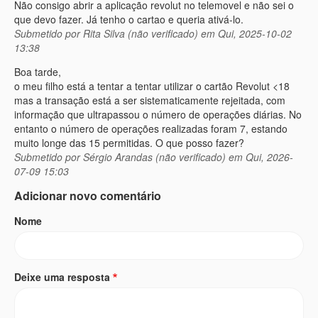
Não consigo abrir a aplicação revolut no telemovel e não sei o
que devo fazer. Já tenho o cartao e queria ativá-lo.
Submetido por
Rita Silva (não verificado)
em Qui, 2025-10-02
13:38
Boa tarde,
o meu filho está a tentar a tentar utilizar o cartão Revolut <18
mas a transação está a ser sistematicamente rejeitada, com
informação que ultrapassou o número de operações diárias. No
entanto o número de operações realizadas foram 7, estando
muito longe das 15 permitidas. O que posso fazer?
Submetido por
Sérgio Arandas (não verificado)
em Qui, 2026-
07-09 15:03
Adicionar novo comentário
Nome
Deixe uma resposta