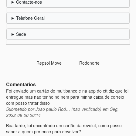
Contacte-nos
Telefone Geral
Sede
Repsol Move
Rodonorte
Comentarios
Foi enviado um cartão de multibanco e na app do ctt diz que foi
entregue mas nao tenho nd nem para minha caixa de correio
com posso tratar disso
Submetido por
Joao paulo Rod… (não verificado)
em Seg,
2022-06-20 20:14
Boa tarde, foi encontrado um cartão da revolut, como posso
saber a quem pertence para devolver?