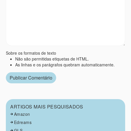
Sobre os formatos de texto
Não são permitidas etiquetas de HTML.
As linhas e os parágrafos quebram automaticamente.
ARTIGOS MAIS PESQUISADOS
Amazon
Edreams
GLS