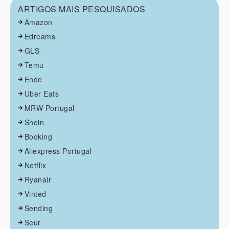
ARTIGOS MAIS PESQUISADOS
Amazon
Edreams
GLS
Temu
Ende
Uber Eats
MRW Portugal
Shein
Booking
Aliexpress Portugal
Netflix
Ryanair
Vinted
Sending
Seur