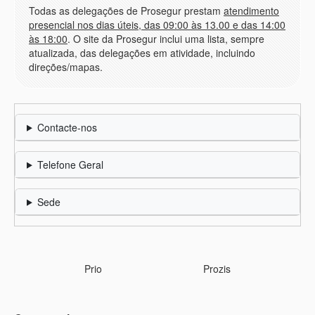
Todas as delegações de Prosegur prestam
atendimento
presencial nos dias úteis, das 09:00 às 13.00 e das 14:00
às 18:00
. O site da Prosegur inclui uma lista, sempre
atualizada, das delegações em atividade, incluindo
direções/mapas.
Contacte-nos
Telefone Geral
Sede
Prio
Prozis