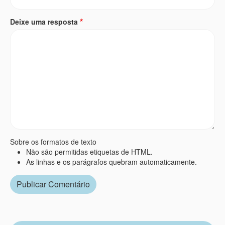
Deixe uma resposta
Sobre os formatos de texto
Não são permitidas etiquetas de HTML.
As linhas e os parágrafos quebram automaticamente.