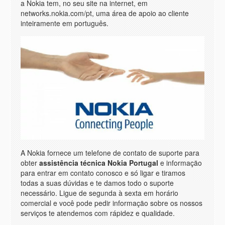
a Nokia tem, no seu site na internet, em
networks.nokia.com/pt, uma área de apoio ao cliente
inteiramente em português.
A Nokia fornece um telefone de contato de suporte para
obter
assistência técnica Nokia Portugal
e informaçäo
para entrar em contato conosco e só ligar e tiramos
todas a suas dúvidas e te damos todo o suporte
necessário. Ligue de segunda à sexta em horário
comercial e você pode pedir informaçäo sobre os nossos
serviços te atendemos com rápidez e qualidade.