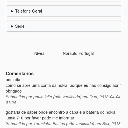
Telefone Geral
Sede
Nivea
Norauto Portugal
Comentarios
bom dia
como se abre uma conta da nokia, porque eu não consigo abrir
obrigado
Submetido por
paulo leite (não verificado)
em Qua, 2018-04-04
01:04
gostaria de saber onde encontro a capa e a bateria do nokia
lumia 710,por favor pode me informar
Submetido por
Teresinha Bastos (não verificado)
em Sex, 2018-