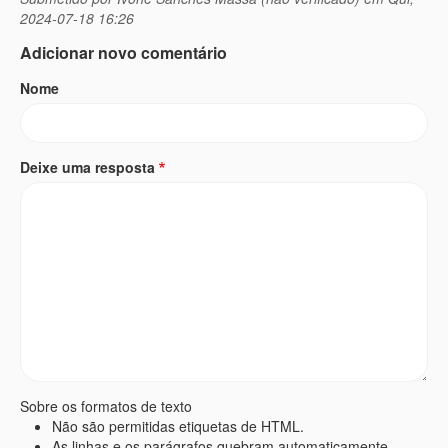
2024-07-18 16:26
Adicionar novo comentário
Nome
Deixe uma resposta
Sobre os formatos de texto
Não são permitidas etiquetas de HTML.
As linhas e os parágrafos quebram automaticamente.