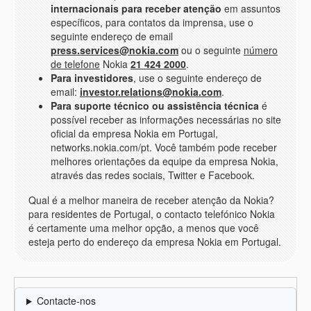
internacionais para receber atenção
em assuntos
específicos, para contatos da imprensa, use o
seguinte endereço de email
press.services@nokia.com
ou o seguinte
número
de telefone
Nokia
21 424 2000
.
Para investidores
, use o seguinte endereço de
email:
investor.relations@nokia.com
.
Para suporte técnico ou assistência técnica
é
possível receber as informações necessárias no site
oficial da empresa Nokia em Portugal,
networks.nokia.com/pt. Você também pode receber
melhores orientações da equipe da empresa Nokia,
através das redes sociais, Twitter e Facebook.
Qual é a melhor maneira de receber atenção da Nokia?
para residentes de Portugal, o contacto telefónico Nokia
é certamente uma melhor opção, a menos que você
esteja perto do endereço da empresa Nokia em Portugal.
Contacte-nos