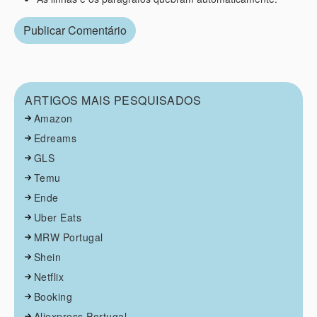
ARTIGOS MAIS PESQUISADOS
Amazon
Edreams
GLS
Temu
Ende
Uber Eats
MRW Portugal
Shein
Netflix
Booking
Aliexpress Portugal