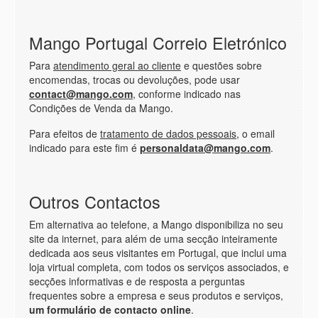
Mango Portugal Correio Eletrónico
Para
atendimento geral ao cliente
e questões sobre
encomendas, trocas ou devoluções, pode usar
contact@mango.com
, conforme indicado nas
Condições de Venda da Mango.
Para efeitos de
tratamento de dados pessoais
, o email
indicado para este fim é
personaldata@mango.com
.
Outros Contactos
Em alternativa ao telefone, a Mango disponibiliza no seu
site da internet
, para além de uma secção inteiramente
dedicada aos seus visitantes em Portugal, que inclui uma
loja virtual completa, com todos os serviços associados, e
secções informativas e de resposta a perguntas
frequentes sobre a empresa e seus produtos e serviços,
um formulário de contacto online
.