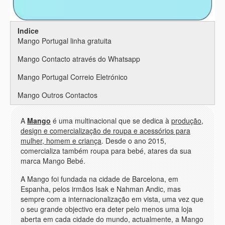
Indice
Mango Portugal linha gratuita
Mango Contacto através do Whatsapp
Mango Portugal Correio Eletrónico
Mango Outros Contactos
A
Mango
é uma multinacional que se dedica à
produção,
design e comercialização de roupa e acessórios para
mulher, homem e criança
. Desde o ano 2015,
comercializa também roupa para bebé, atares da sua
marca Mango Bebé.
A Mango foi fundada na cidade de Barcelona, em
Espanha, pelos irmãos Isak e Nahman Andic, mas
sempre com a internacionalização em vista, uma vez que
o seu grande objectivo era deter pelo menos uma loja
aberta em cada cidade do mundo, actualmente, a Mango