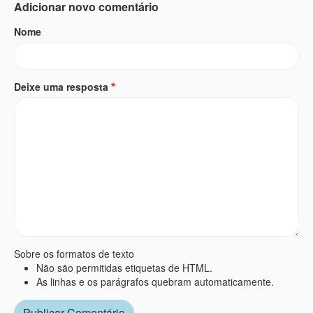
Adicionar novo comentário
Nome
Deixe uma resposta
Sobre os formatos de texto
Não são permitidas etiquetas de HTML.
As linhas e os parágrafos quebram automaticamente.