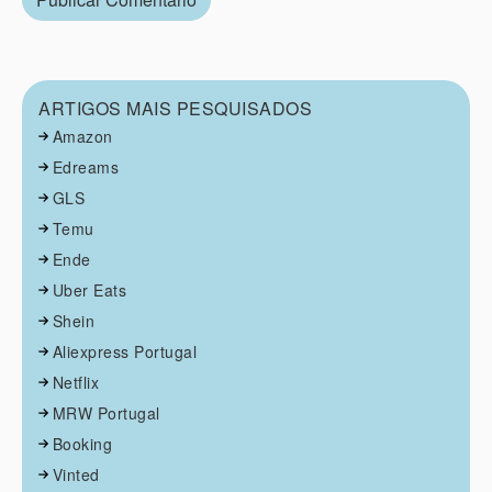
ARTIGOS MAIS PESQUISADOS
Amazon
Edreams
GLS
Temu
Ende
Uber Eats
Shein
Aliexpress Portugal
Netflix
MRW Portugal
Booking
Vinted