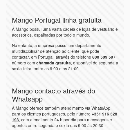
Mango Portugal linha gratuita
A Mango possui uma vasta cadeia de lojas de vestuário e
acessórios, espalhadas por todo o mundo.
No entanto, a empresa possui um departamento
multidisciplinar de atenção ao cliente, que pode
contactar, em Portugal, através do telefone
800 509 597
,
número com
chamada gratuita
, disponível de segunda a
sexta-feira, entre as 9:00 e as 21:00.
Mango contacto através do
Whatsapp
A Mango oferece também
atendimento via WhatsApp
para os clientes portugueses, pelo número
+351 916 328
193
, com atendimento 24 h por dia para mensagens e
agentes entre segunda e sexta das 9:00 às 20:30