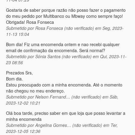
Gostaria de saber porque razão não posso fazer o pagamento
do meu pedido por Multibanco ou Mbway como sempre faço!
Obrigada! Rosa Fonseca
Submetido por
Rosa Fonseca (não verificado)
em Seg, 2023-
11-13 15:04
Bom dia! Fiz uma encomenda ontem e nao recebi qualquer
email de confirmação da encomenda. Será normal?
Submetido por
Sónia Santos (não verificado)
em Qui, 2023-11-
23 08:56
Prezados Srs,
Bom dia.
Estou preocupado com a minha encomenda. Até o momento
não chegou no meu endereço.
Submetido por
Nelson Fernand… (não verificado)
em Sáb,
2023-12-02 10:21
Olá boa tarde, preciso saber em que loja que posso levantar a
minha encomenda
Submetido por
Angelina Gomes… (não verificado)
em Ter,
2023-12-05 12:36