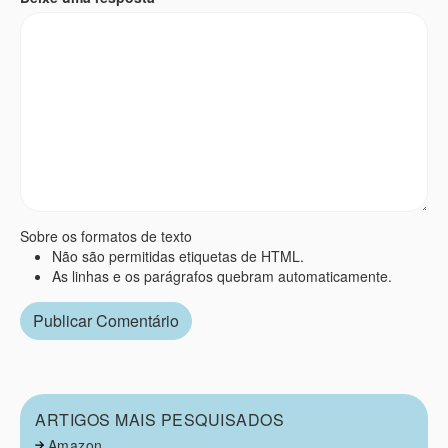
Sobre os formatos de texto
Não são permitidas etiquetas de HTML.
As linhas e os parágrafos quebram automaticamente.
ARTIGOS MAIS PESQUISADOS
Amazon