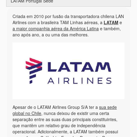
LATAM Portugal Sede
Criada em 2010 por fusão da transportadora chilena LAN
Airlines com a brasileira TAM Linhas aéreas, a
LATAM
e
a maior companhia aérea da América Latina
e também,
ano após ano, a ou uma das melhores.
Apesar de o LATAM Airlines Group S/A ter a
sua sede
global no Chile
, nunca deixou de existir uma certa
separação entre as suas duas principais constituintes,
que mantêm um relativo grau de independência
operacional. Adicionalmente, a LATAM também possui