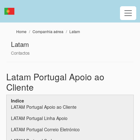
Passar para o conteúdo principal
Home
Companhia aérea
Latam
Latam
Contactos
Latam Portugal Apoio ao
Cliente
Indice
LATAM Portugal Apoio ao Cliente
LATAM Portugal Linha Apoio
LATAM Portugal Correio Eletrónico