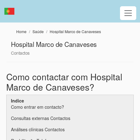
Passar para o conteúdo principal
Home
Saúde
Hospital Marco de Canaveses
Hospital Marco de Canaveses
Contactos
Como contactar com Hospital
Marco de Canaveses?
Indice
Como entrar em contacto?
Consultas externas Contactos
Análises clínicas Contactos