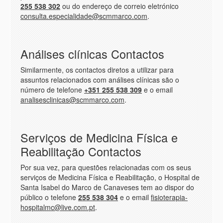
255 538 302
ou do endereço de correio eletrónico
consulta.especialidade@scmmarco.com
.
Análises clínicas Contactos
Similarmente, os contactos diretos a utilizar para
assuntos relacionados com análises clínicas são o
número de telefone
+351 255 538 309
e o email
analisesclinicas@scmmarco.com
.
Serviços de Medicina Física e
Reabilitação Contactos
Por sua vez, para questões relacionadas com os seus
serviços de Medicina Física e Reabilitação, o Hospital de
Santa Isabel do Marco de Canaveses tem ao dispor do
público o telefone
255 538 304
e o email
fisioterapia-
hospitalmc@live.com.pt
.