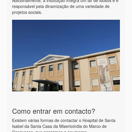
Adicionalmente, a instituição integra um lar de idosos e é
responsável pela dinamização de uma variedade de
projetos sociais.
Como entrar em contacto?
Existem várias formas de contactar o Hospital de Santa
Isabel da Santa Casa da Misericórdia do Marco de