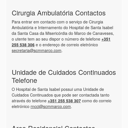
Cirurgia Ambulatória Contactos
Para entrar em contacto com o serviço de Cirurgia
Ambulatória e Internamento do Hospital de Santa Isabel
da Santa Casa da Misericórdia do Marco de Canaveses,
o utente tem ao seu dispor o número de telefone
+351
255 538 306
e o endereço de correio eletrónico
secretaria@scmmarco.com
.
Unidade de Cuidados Continuados
Telefone
O Hospital de Santa Isabel possui uma Unidade de
Cuidados Continuados que pode ser contactada tanto
através do telefone
+351 255 538 307
como do correio
eletrónico
rncci@scmmarco.com
.