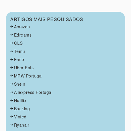
ARTIGOS MAIS PESQUISADOS
Amazon
Edreams
GLS
Temu
Ende
Uber Eats
MRW Portugal
Shein
Aliexpress Portugal
Netflix
Booking
Vinted
Ryanair