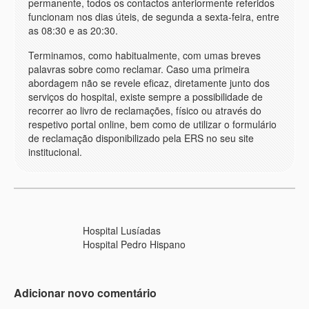
permanente, todos os contactos anteriormente referidos
funcionam nos dias úteis, de segunda a sexta-feira, entre
as 08:30 e as 20:30.
Terminamos, como habitualmente, com umas breves
palavras sobre como reclamar. Caso uma primeira
abordagem não se revele eficaz, diretamente junto dos
serviços do hospital, existe sempre a possibilidade de
recorrer ao livro de reclamações, físico ou através do
respetivo portal online, bem como de utilizar o formulário
de reclamação disponibilizado pela ERS no seu site
institucional.
Hospital Lusíadas
Hospital Pedro Hispano
Adicionar novo comentário