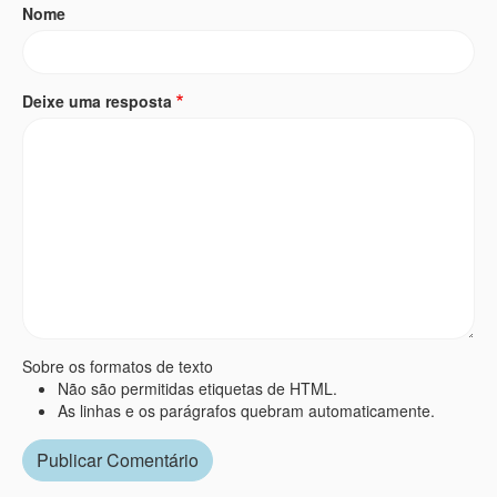
Nome
Deixe uma resposta
Sobre os formatos de texto
Não são permitidas etiquetas de HTML.
As linhas e os parágrafos quebram automaticamente.