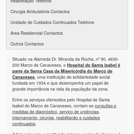
Reabilitação Telefone
Cirurgia Ambulatória Contactos
Unidade de Cuidados Continuados Telefone
Area Residencial Contactos
Outros Contactos
Situado na Alameda Dr. Miranda da Rocha, nº 90, 4630-
200 Marco de Canaveses, o
Hospital de Santa Isabel é
parte da Santa Casa da Misericórdia do Marco de
Canaveses
, uma instituição de solidariedade social
fundada em 1934 e que desempenha um papel de
grande importância na vida da população da zona.
Entre os serviços oferecidos pelo Hospital de Santa
Isabel do Marco de Canaveses, contam-se
consultas e
medidas de diagnóstico, serviço de urgências,
internamento, cirurgia, reabilitação e cuidados
continuados
.