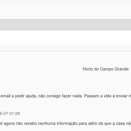
Horto do Campo Grande
email a pedir ajuda, não consigo fazer nada. Passam a vida a enviar 
6-07 01:08
até agora não recebo nenhuma informação para além da que a casa nã