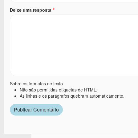
Deixe uma resposta
Sobre os formatos de texto
Não são permitidas etiquetas de HTML.
As linhas e os parágrafos quebram automaticamente.