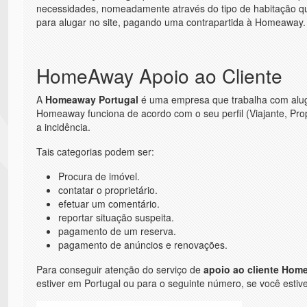
necessidades, nomeadamente através do tipo de habitação q
para alugar no site, pagando uma contrapartida à Homeaway.
HomeAway Apoio ao Cliente
A
Homeaway Portugal
é uma empresa que trabalha com alugu
Homeaway funciona de acordo com o seu perfil (Viajante, Pro
a incidência.
Tais categorias podem ser:
Procura de imóvel.
contatar o proprietário.
efetuar um comentário.
reportar situação suspeita.
pagamento de um reserva.
pagamento de anúncios e renovações.
Para conseguir atenção do serviço de
apoio ao cliente Hom
estiver em Portugal ou para o seguinte número, se você estive