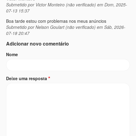
Submetido por
Victor Monteiro (não verificado)
em Dom, 2025-
07-13 15:37
Boa tarde estou com problemas nos meus anúncios
Submetido por
Nelson Goulart (não verificado)
em Sáb, 2026-
07-18 20:47
Adicionar novo comentário
Nome
Deixe uma resposta