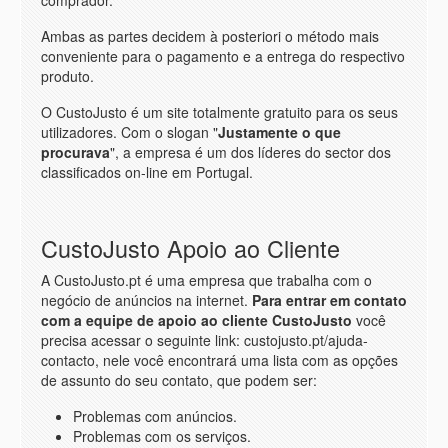
comprador.
Ambas as partes decidem à posteriori o método mais
conveniente para o pagamento e a entrega do respectivo
produto.
O CustoJusto é um site totalmente gratuito para os seus
utilizadores. Com o slogan "
Justamente o que
procurava
", a empresa é um dos líderes do sector dos
classificados on-line em Portugal.
CustoJusto Apoio ao Cliente
A CustoJusto.pt é uma empresa que trabalha com o
negócio de anúncios na internet.
Para entrar em contato
com a equipe de apoio ao cliente CustoJusto
você
precisa acessar o seguinte link: custojusto.pt/ajuda-
contacto, nele você encontrará uma lista com as opções
de assunto do seu contato, que podem ser:
Problemas com anúncios.
Problemas com os serviços.