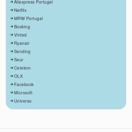
Aliexpress Portugal
Netflix
MRW Portugal
Booking
Vinted
Ryanair
Sending
Seur
Cetelem
OLX
Facebook
Microsoft
Universo