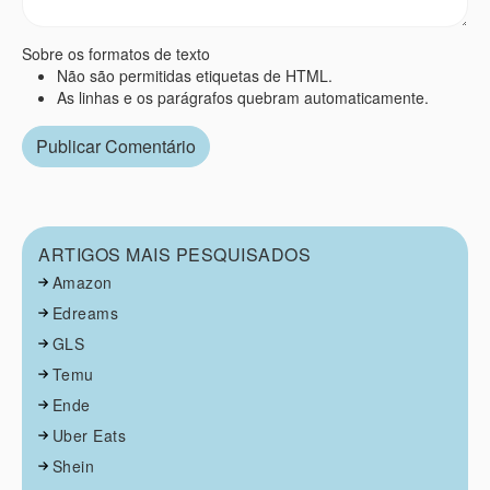
Sobre os formatos de texto
Não são permitidas etiquetas de HTML.
As linhas e os parágrafos quebram automaticamente.
ARTIGOS MAIS PESQUISADOS
Amazon
Edreams
GLS
Temu
Ende
Uber Eats
Shein