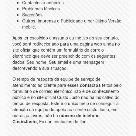
Contactos a anúncios.
Problemas técnicos.
Sugestões.
Outros, Imprensa e Publicidade e por último Versão
mobile.
Após ter escolhido o assunto ou motivo do seu contato,
você será redirecionado para uma pagina web ainda no
site oficial que contém um formulário de correio
eletrônico que deve ser preenchido com os seguintes
dados: Seu nome, Seu email e uma mensagem
descrevendo a sua situação.
O tempo de resposta da equipe de serviço de
atendimento ao cliente para esses
contactos
feitos pelo
formulário de correio eletrônico não é de conhecimento
público e no site oficial Custo Justo não há indicativo do
tempo de resposta. Este é o único meio de conseguir a
atenção da equipe de apoio ao cliente custo Justo, em
outras palavras, não há
número de telefone
CustoJusto
, Fax ou contactos do tipo.