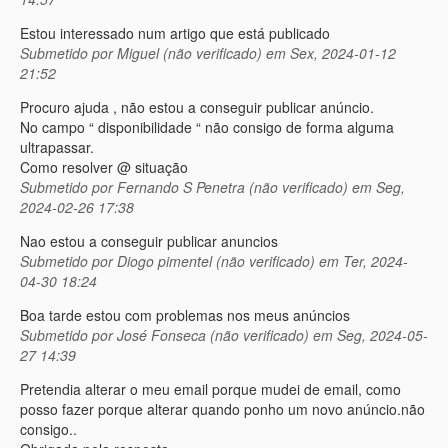
Estou interessado num artigo que está publicado
Submetido por
Miguel (não verificado)
em Sex, 2024-01-12
21:52
Procuro ajuda , não estou a conseguir publicar anúncio.
No campo “ disponibilidade “ não consigo de forma alguma
ultrapassar.
Como resolver @ situação
Submetido por
Fernando S Penetra (não verificado)
em Seg,
2024-02-26 17:38
Nao estou a conseguir publicar anuncios
Submetido por
Diogo pimentel (não verificado)
em Ter, 2024-
04-30 18:24
Boa tarde estou com problemas nos meus anúncios
Submetido por
José Fonseca (não verificado)
em Seg, 2024-05-
27 14:39
Pretendia alterar o meu email porque mudei de email, como
posso fazer porque alterar quando ponho um novo anúncio.não
consigo..