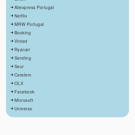
Aliexpress Portugal
Netflix
MRW Portugal
Booking
Vinted
Ryanair
Sending
Seur
Cetelem
OLX
Facebook
Microsoft
Universo