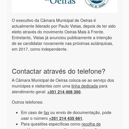
O executivo da Câmara Municipal de Oeiras é
actualmente liderado por Paulo Vistas, depois de ter sido
eleito através do movimento Oeiras Mais à Frente.
Entretanto, Vistas já anunciou publicamente a intenção
de se candidatar novamente nas próximas autárquicas,
em 2017, como independente.
Contactar através do telefone?
A Câmara Municipal de Oeiras coloca-se ao serviço dos
munícipes e visitantes com uma
linha dedicada
para
atendimento geral:
+351 214 408 300
.
Outros telefones:
Em caso de
fax
ou envio de documentação, pode
usar o número
+351 214 435 661
.
Para questões específicas como
recolha de