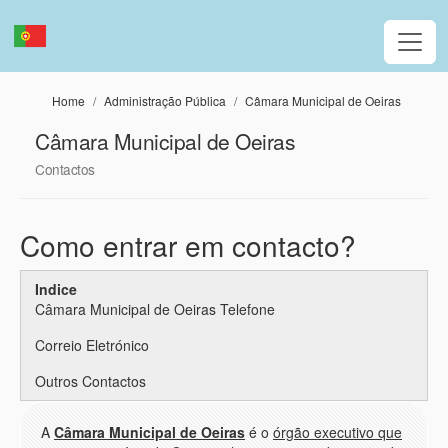
Passar para o conteúdo principal
Home
Administração Pública
Câmara Municipal de Oeiras
Câmara Municipal de Oeiras
Contactos
Como entrar em contacto?
Indice
Câmara Municipal de Oeiras Telefone
Correio Eletrónico
Outros Contactos
A
Câmara Municipal de Oeiras
é o
órgão executivo que