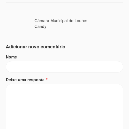
Câmara Municipal de Loures
Candy
Adicionar novo comentário
Nome
Deixe uma resposta