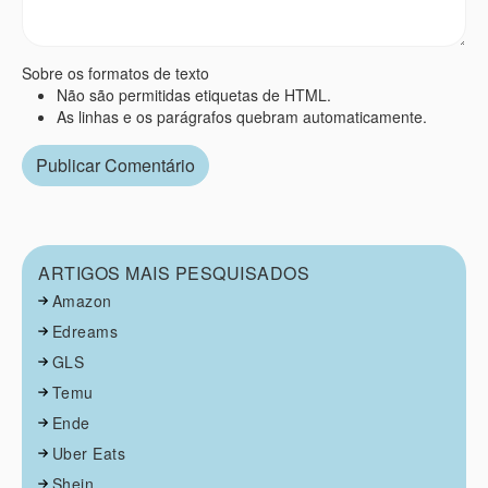
Sobre os formatos de texto
Não são permitidas etiquetas de HTML.
As linhas e os parágrafos quebram automaticamente.
ARTIGOS MAIS PESQUISADOS
Amazon
Edreams
GLS
Temu
Ende
Uber Eats
Shein