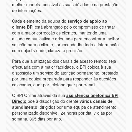
melhor maneira possível às suas dúvidas e na prestação
de informações.
Cada elemento da equipa do
serviço de apoio ao
cliente BPI
está abrangido pelo compromisso de tratar
com a maior correcção os clientes, mantendo uma
atitude comunicativa e orientada para encontrar a melhor
solução para o cliente, fornecendo-lhe toda a informação
com objectividade, clareza e precisão.
Para que a utilização dos canais de acesso remoto seja
efectuada com a maior facilidade, o BPI coloca à sua
disposição um serviço de atenção permanente, prestado
por uma equipa preparada para responder às questões
colocadas, quer por telefone quer por e-mail.
O BPI Online através da sua
assistência telefónica BPI
Directo
põe à disposição do cliente
vários canais de
atendimento
, dirigidos por uma equipa de atendimento
personalizado disponível, 24 horas por dia, 7 dias por
semana, 365 dias por ano.