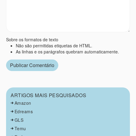
Sobre os formatos de texto
Não são permitidas etiquetas de HTML.
As linhas e os parágrafos quebram automaticamente.
ARTIGOS MAIS PESQUISADOS
Amazon
Edreams
GLS
Temu