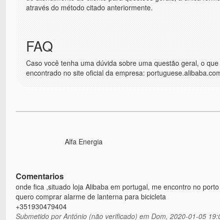
através do método citado anteriormente.
FAQ
Caso você tenha uma dúvida sobre uma questão geral, o que 
encontrado no site oficial da empresa: portuguese.alibaba.co
Alfa Energia
Comentarios
onde fica ,situado loja Alibaba em portugal, me encontro no porto
quero comprar alarme de lanterna para bicicleta
+351930479404
Submetido por
António (não verificado)
em Dom, 2020-01-05 19: