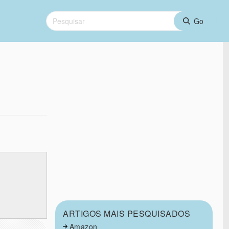
ARTIGOS MAIS PESQUISADOS
Amazon