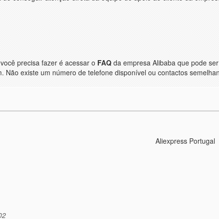
você precisa fazer é acessar o
FAQ
da empresa Alibaba que pode ser
m. Não existe um número de telefone disponível ou contactos semelhan
Aliexpress Portugal
02