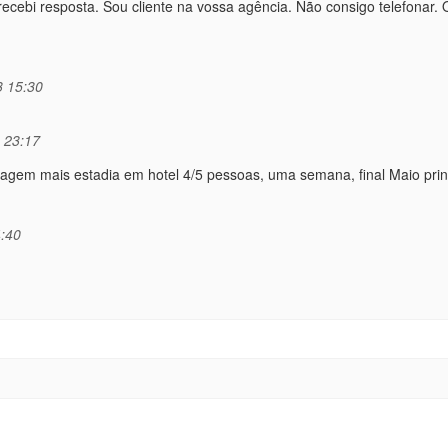
ecebi resposta. Sou cliente na vossa agência. Não consigo telefonar. 
 15:30
 23:17
agem mais estadia em hotel 4/5 pessoas, uma semana, final Maio prin
:40