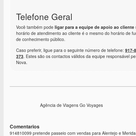
Telefone Geral
Você também pode
ligar para a equipe de apoio ao cliente
horário de atendimento ao cliente é o mesmo do horário de f
de conhecimento público.
Caso preferir, ligue para o seguinte número de telefone:
917-
373
. Estes são os contactos válidos da equipe responsável p
Nova.
Agência de Viagens Go Voyages
Comentarios
914810099 pretende passeio com vendas para Alentejo e Merida