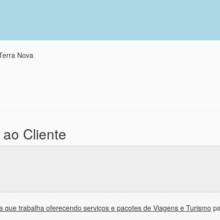
Terra Nova
 ao Cliente
 que trabalha oferecendo serviços e pacotes de Viagens e Turismo
pa