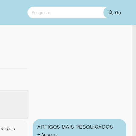
ARTIGOS MAIS PESQUISADOS
ra seus
Amazon