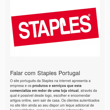
Falar com Staples Portugal
O site português da Staples na internet apresenta a
empresa e os
produtos e serviços que esta
comercializa em redor de uma loja virtual
, através da
qual é possível desde logo, escolher e encomendar
artigos online, sem sair de casa. Os clientes autenticados
no site têm ainda ao seu dispor um leque adicional de