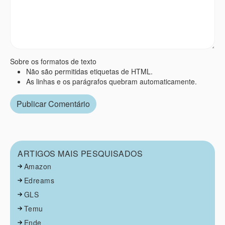
Sobre os formatos de texto
Não são permitidas etiquetas de HTML.
As linhas e os parágrafos quebram automaticamente.
ARTIGOS MAIS PESQUISADOS
Amazon
Edreams
GLS
Temu
Ende