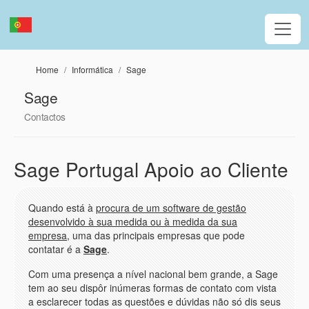
Passar para o conteúdo principal
Home
Informática
Sage
Sage
Contactos
Sage Portugal Apoio ao Cliente
Quando está à
procura de um software de gestão
desenvolvido à sua medida ou à medida da sua
empresa
, uma das principais empresas que pode
contatar é a
Sage
.
Com uma presença a nível nacional bem grande, a Sage
tem ao seu dispôr inúmeras formas de contato com vista
a esclarecer todas as questões e dúvidas não só dis seus