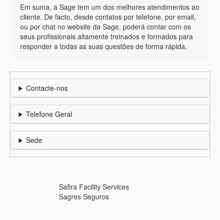
Em suma, a Sage tem um dos melhores atendimentos ao
cliente. De facto, desde contatos por telefone, por email,
ou por chat no website da Sage, poderá contar com os
seus profissionais altamente treinados e formados para
responder a todas as suas questões de forma rápida.
Contacte-nos
Telefone Geral
Sede
Safira Facility Services
Sagres Seguros