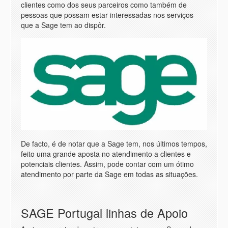
clientes como dos seus parceiros como também de
pessoas que possam estar interessadas nos serviços
que a Sage tem ao dispôr.
De facto, é de notar que a Sage tem, nos últimos tempos,
feito uma grande aposta no atendimento a clientes e
potenciais clientes. Assim, pode contar com um ótimo
atendimento por parte da Sage em todas as situações.
SAGE Portugal linhas de Apoio