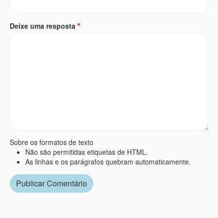
Deixe uma resposta
Sobre os formatos de texto
Não são permitidas etiquetas de HTML.
As linhas e os parágrafos quebram automaticamente.